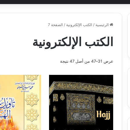
الرئيسية
/
الكتب الإلكترونية
/
الصفحة 7
الكتب الإلكترونية
عرض 31–47 من أصل 47 نتيجة