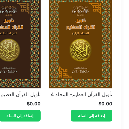
تأويل القرآن العظيم- المجلد 4
تأويل القرآن العظيم- 
$
0.00
$
0.00
إضافة إلى السلة
إضافة إلى السلة