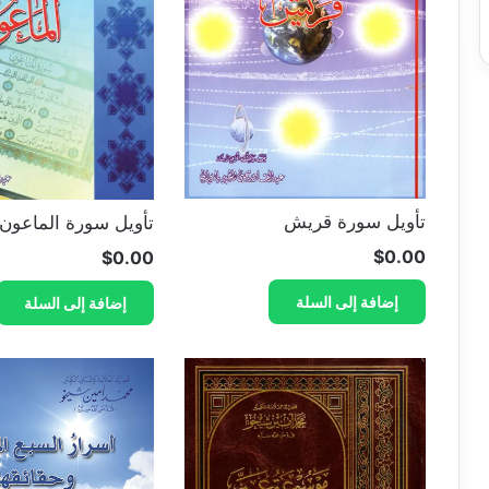
تأويل سورة قريش
تأويل سورة الماعون
$
0.00
$
0.00
إضافة إلى السلة
إضافة إلى السلة