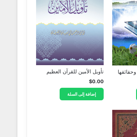
تأويل الأمين للقرآن العظيم
وحقائقها
$
0.00
إضافة إلى السلة