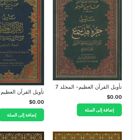
تأويل القرآن العظيم- المجلد 7
تأويل القرآن العظيم- 
$
0.00
$
0.00
إضافة إلى السلة
إضافة إلى السلة