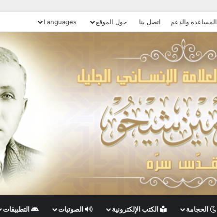
المساعدة والدعم
اتصل بنا
حول الموقع
Languages
الحجامة
الكتب الإلكترونية
الصوتيات
التطبيقات