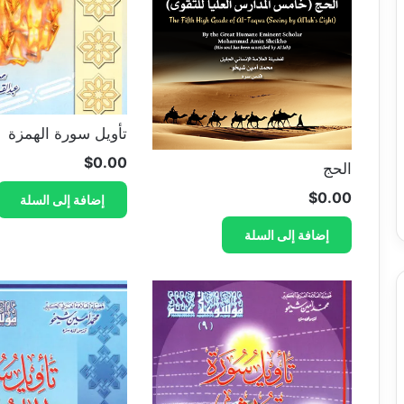
تأويل سورة الهمزة
$
0.00
الحج
$
0.00
إضافة إلى السلة
إضافة إلى السلة
A