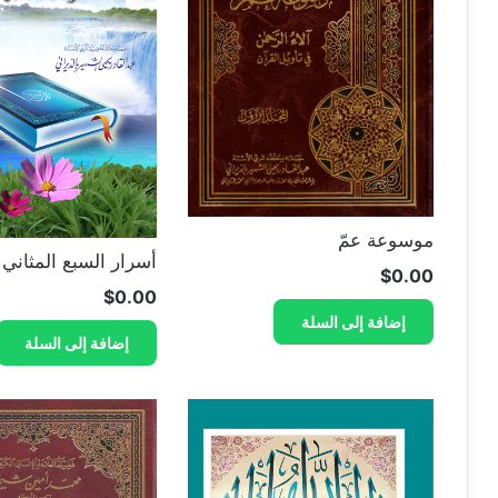
موسوعة عمّ
أسرار السبع المثاني 
$
0.00
$
0.00
إضافة إلى السلة
إضافة إلى السلة