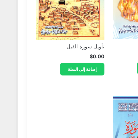
تأويل سورة الفيل
$
0.00
إضافة إلى السلة