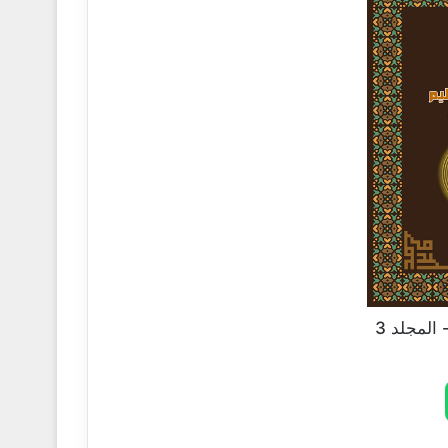
المجلد 3