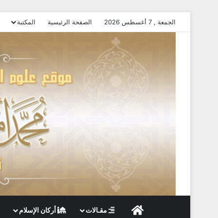
الجمعة , 7 أغسطس 2026
الصفحة الرئيسية
المكتبة
الصفحة الرئيسية
مقـالات
أركان الإسلام