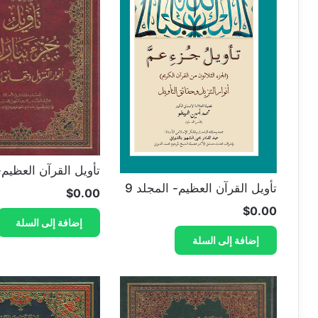
تأويل القرآن العظيم- 
تأويل القرآن العظيم- المجلد 9
$
0.00
$
0.00
إضافة إلى السلة
إضافة إلى السلة