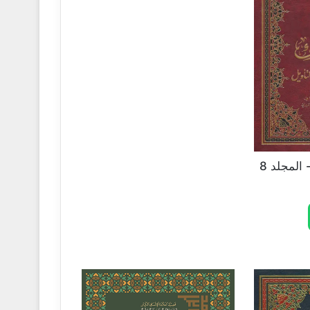
المجلد 8