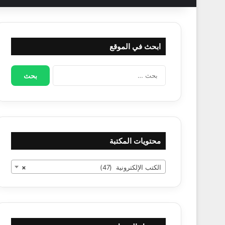
ابحث في الموقع
البحث
عن:
محتويات المكتبة
الكتب الإلكترونية (47)
×