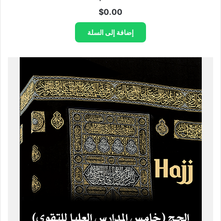
$
0.00
إضافة إلى السلة