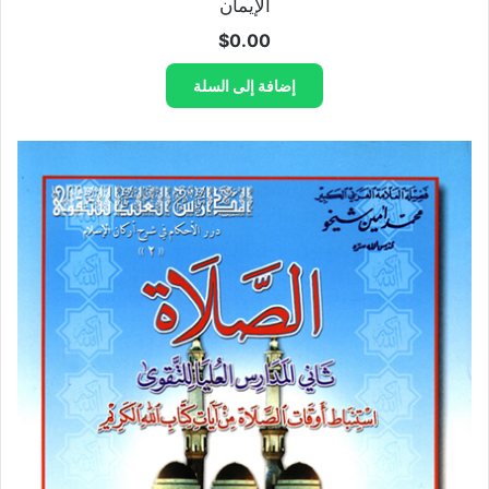
الإيمان
$
0.00
إضافة إلى السلة