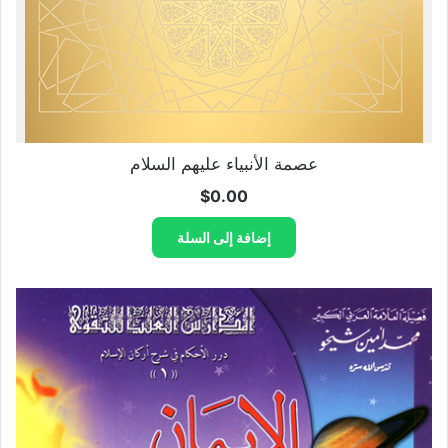
عصمة الأنبياء عليهم السلام
$
0.00
إضافة إلى السلة