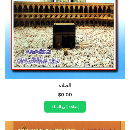
الصلاة
$
0.00
إضافة إلى السلة