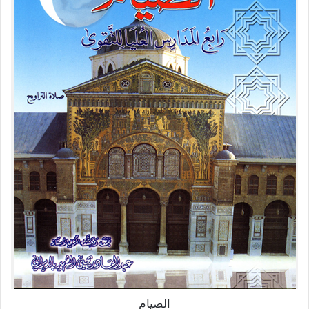
الصيام