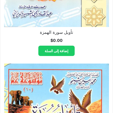
تأويل سورة الهمزة
$
0.00
إضافة إلى السلة