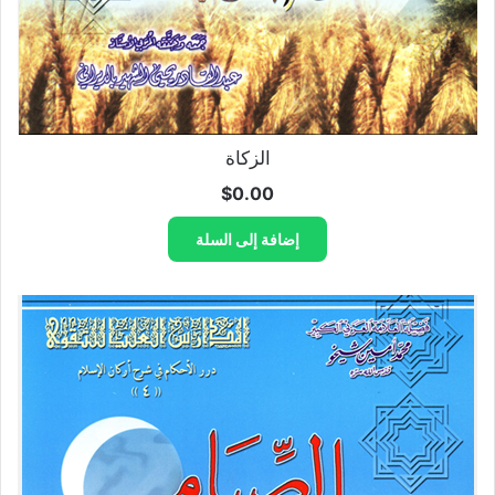
الزكاة
$
0.00
إضافة إلى السلة