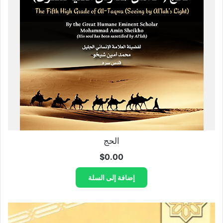
الحج
$
0.00
إضافة إلى السلة