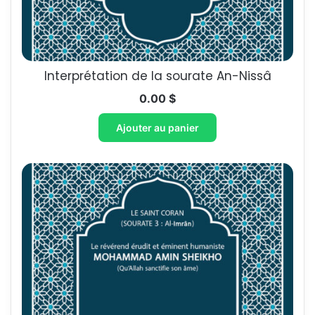
Interprétation de la sourate An-Nissâ
0.00
$
Ajouter au panier