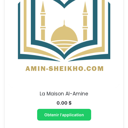
La Maison Al-Amine
0.00
$
Obtenir l'application