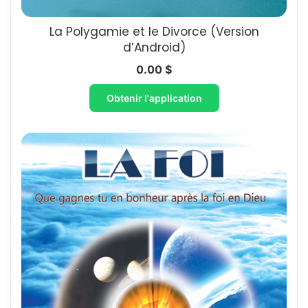
La Polygamie et le Divorce (Version
d’Android)
0.00
$
Obtenir l'application