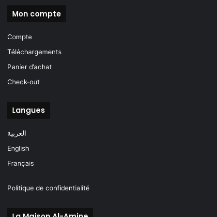
Mon compte
Compte
Téléchargements
Panier d’achat
Check-out
Langues
العربية
English
Français
Politique de confidentialité
La Maison Al-Amine