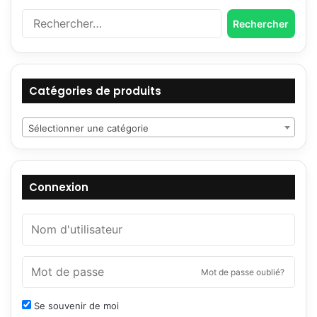
Rechercher :
Catégories de produits
Sélectionner une catégorie
Connexion
Mot de passe oublié?
Se souvenir de moi