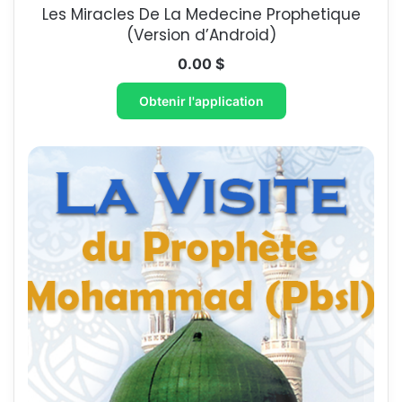
Les Miracles De La Medecine Prophetique​
(Version d’Android)
0.00
$
Obtenir l'application