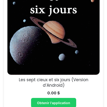
Les sept cieux et six jours (Version
d’Android)
0.00
$
Obtenir l'application