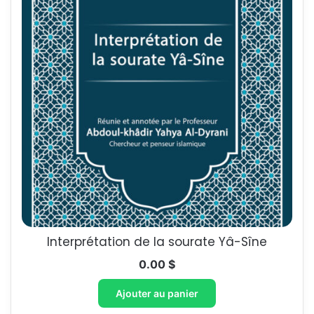
Interprétation de la sourate Yâ-Sîne
0.00
$
Ajouter au panier