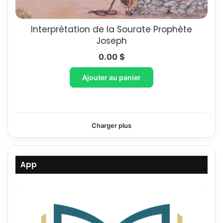
Interprétation de la Sourate Prophète
Joseph
0.00
$
Ajouter au panier
Charger plus
App