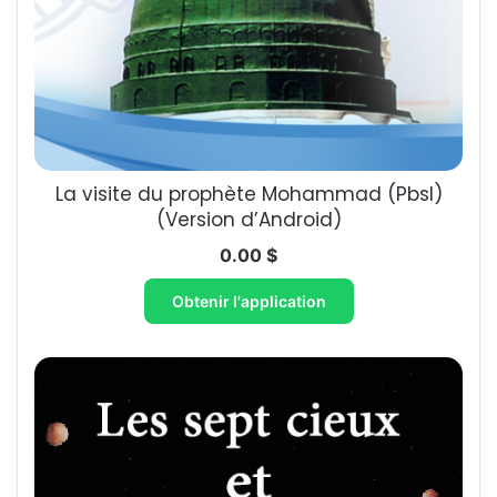
La visite du prophète Mohammad (Pbsl)
(Version d’Android)
0.00
$
Obtenir l'application