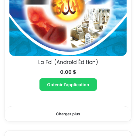
La Foi​ (Android Édition)
0.00
$
Obtenir l'application
Charger plus