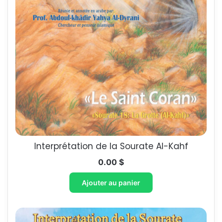
Interprétation de la Sourate Al-Kahf
0.00
$
Ajouter au panier