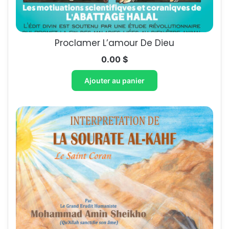
Proclamer L’amour De Dieu
0.00
$
Ajouter au panier