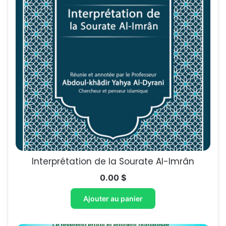
Interprétation de la Sourate Al-Imrân
0.00
$
Ajouter au panier