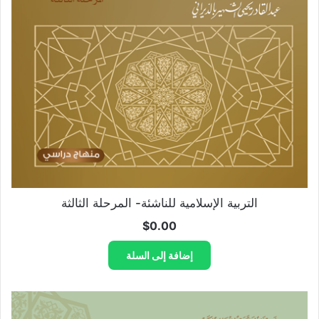
التربية الإسلامية للناشئة- المرحلة الثالثة
$
0.00
إضافة إلى السلة