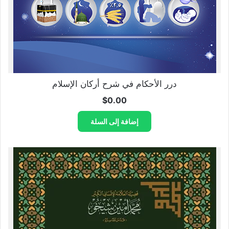
درر الأحكام في شرح أركان الإسلام
$
0.00
إضافة إلى السلة