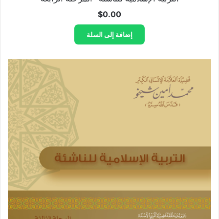
$
0.00
إضافة إلى السلة