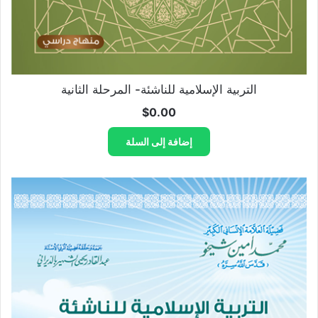
التربية الإسلامية للناشئة- المرحلة الثانية
$
0.00
إضافة إلى السلة