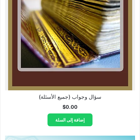
سؤال وجواب (جميع الأسئلة)
$
0.00
إضافة إلى السلة