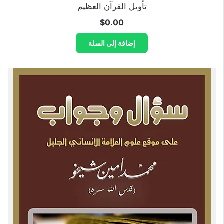
تأويل القرآن العظيم
$
0.00
إضافة إلى السلة