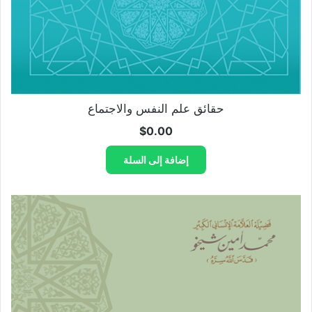
حقائق علم النفس والاجتماع
$
0.00
إضافة إلى السلة