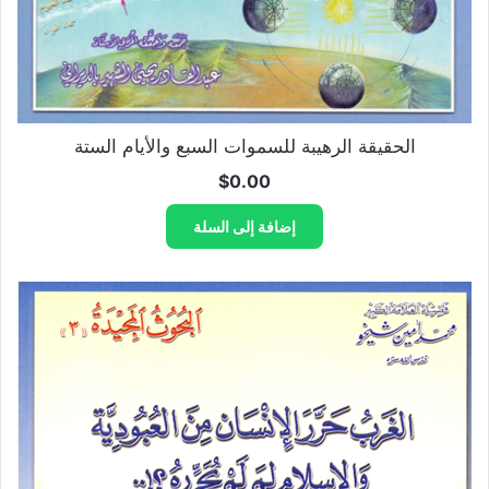
الحقيقة الرهيبة للسموات السبع والأيام الستة
$
0.00
إضافة إلى السلة