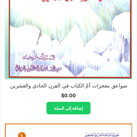
صواعق معجزات أمّ الكتاب في القرن الحادي والعشرين
$
0.00
إضافة إلى السلة