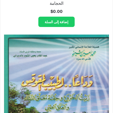
الحجامة
$
0.00
إضافة إلى السلة