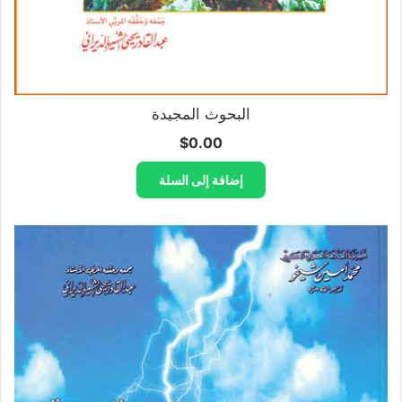
البحوث المجيدة
$
0.00
إضافة إلى السلة