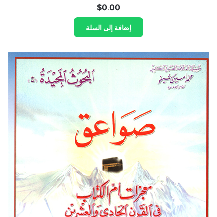
$
0.00
إضافة إلى السلة