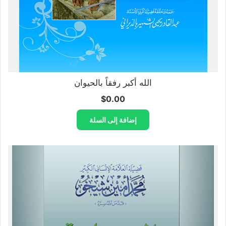
الله أكبر رفقاً بالحيوان
$
0.00
إضافة إلى السلة