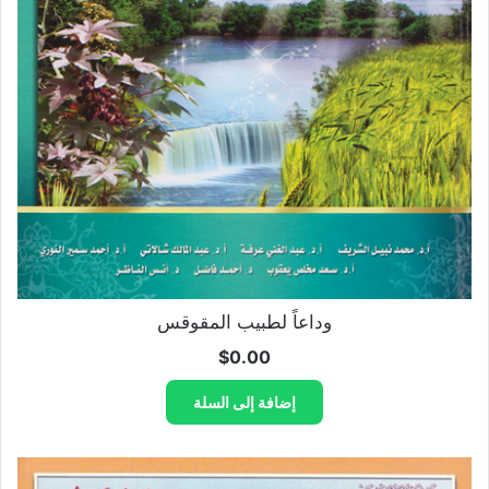
وداعاً لطبيب المقوقس
$
0.00
إضافة إلى السلة