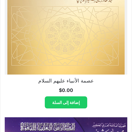
عصمة الأنبياء عليهم السلام
$
0.00
إضافة إلى السلة