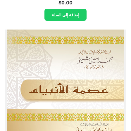
$
0.00
إضافة إلى السلة