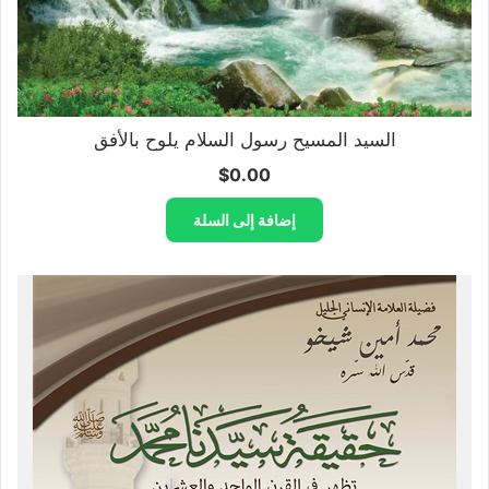
السيد المسيح رسول السلام يلوح بالأفق
$
0.00
إضافة إلى السلة