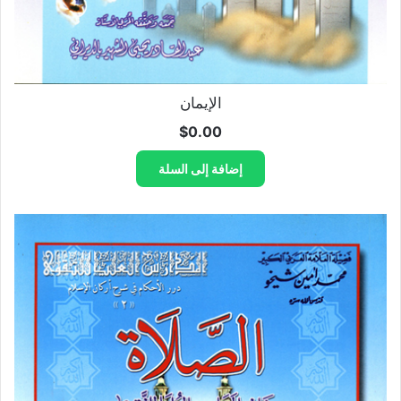
الإيمان
$
0.00
إضافة إلى السلة