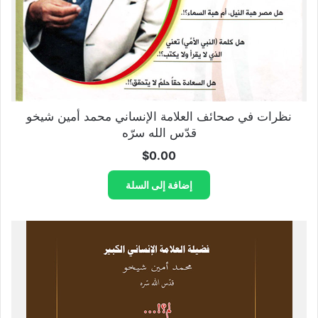
نظرات في صحائف العلامة الإنساني محمد أمين شيخو
قدّس الله سرّه
$
0.00
إضافة إلى السلة