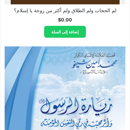
لم الحجاب ولم الطلاق ولم أكثر من زوجة يا إسلام؟
$
0.00
إضافة إلى السلة