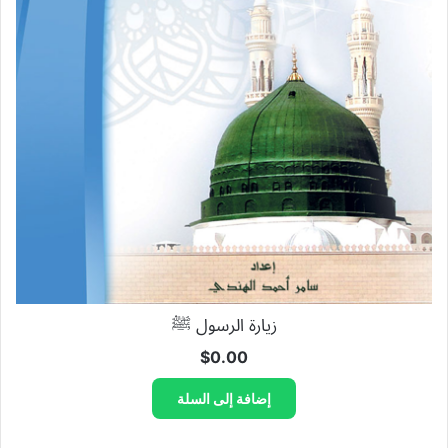
زيارة الرسول ﷺ
$
0.00
إضافة إلى السلة