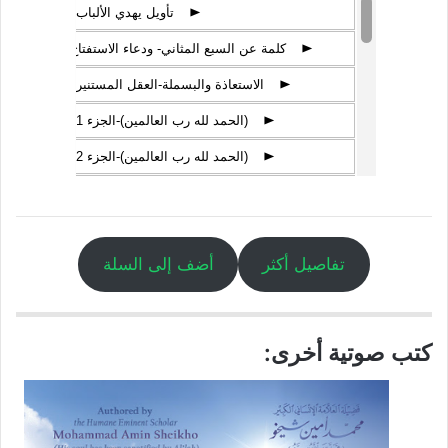
فهرس الكتاب:
تفاصيل الكتاب الإلكتروني:
الصيغ الإلكترونية المتوفرة:
استفسارات عن مواضيع في كتب