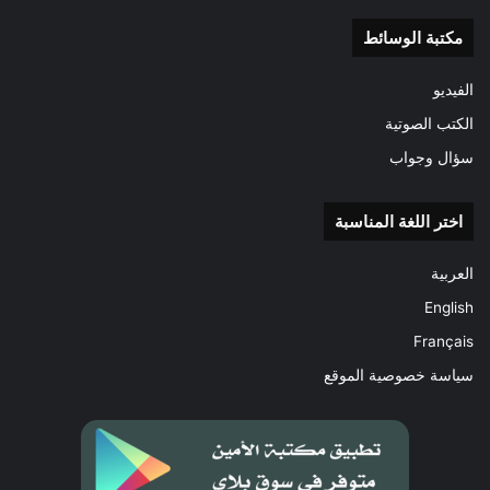
مكتبة الوسائط
الفيديو
الكتب الصوتية
سؤال وجواب
اختر اللغة المناسبة
العربية
English
Français
سياسة خصوصية الموقع