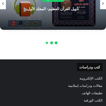
الذي صلى على جسده"
تفاصيل أكثر
كتب ودراسات
الكتب الإلكترونية
مقالات ودراسات إسلامية
تطبيقات الهاتف
الكتب الورقية