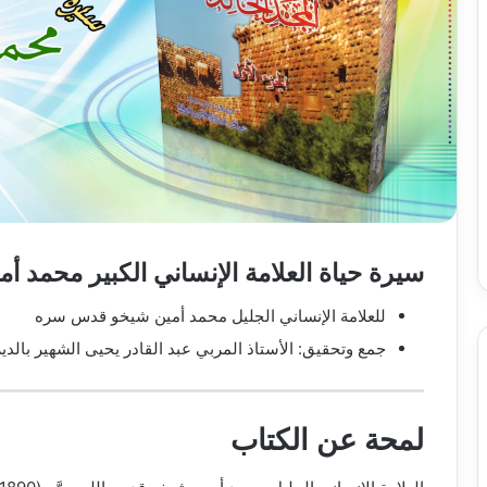
سيرة حياة العلامة الإنساني الكبير محمد
للعلامة الإنساني الجليل محمد أمين شيخو قدس سره
جمع وتحقيق: الأستاذ المربي عبد القادر يحيى الشهير بالدي
لمحة عن الكتاب
A