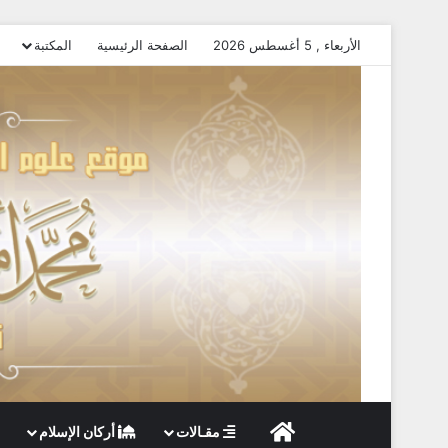
الأربعاء , 5 أغسطس 2026
الصفحة الرئيسية
المكتبة
الصفحة الرئيسية
مقـالات
أركان الإسلام