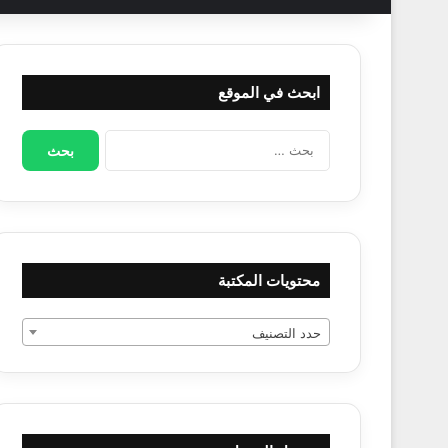
ابحث في الموقع
البحث
عن:
محتويات المكتبة
حدد التصنيف