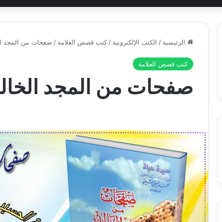
الرئيسية
/
الكتب الإلكترونية
/
كتب قصص العلامة
/
صفحات من المجد ال
كتب قصص العلامة
صفحات من المجد الخال