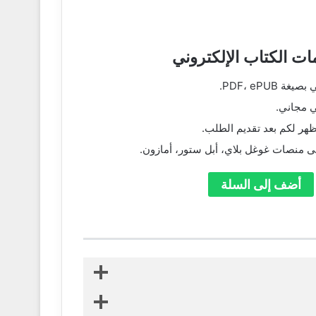
ات الكتاب الإلكتروني
ة PDF، ePUB.
ي مجاني.
ظهر لكم بعد تقديم الطلب.
ى منصات غوغل بلاي، أبل ستور، أمازون.
أضف إلى السلة