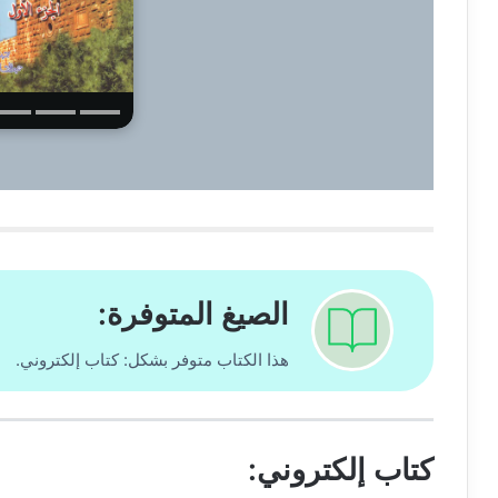
الصيغ المتوفرة:
هذا الكتاب متوفر بشكل: كتاب إلكتروني.
كتاب إلكتروني: