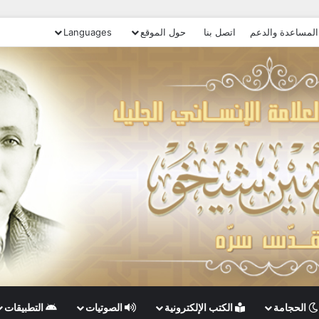
المساعدة والدعم
اتصل بنا
حول الموقع
Languages
الحجامة
الكتب الإلكترونية
الصوتيات
التطبيقات