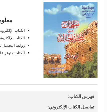
معلوم
الكتاب الإلكتروني بصيغ
الكتاب الإلكترون
روابط التحميل ت
الكتاب متوفر عل
فهرس الكتاب:
تفاصيل الكتاب الإلكتروني: