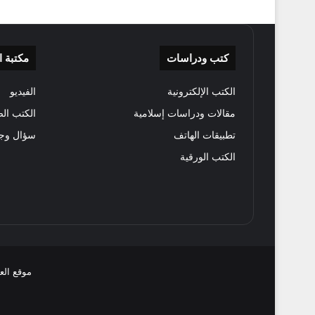
كتب ودراسات
مكتبة 
الكتب الإلكترونية
الفيديو
مقالات ودراسات إسلامية
الكتب الص
تطبيقات الهاتف
سؤال وج
الكتب الورقية
موقع الع