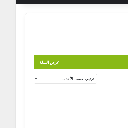
عرض السلة