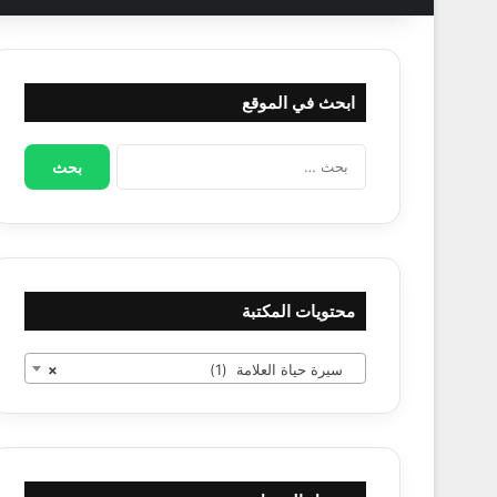
ابحث في الموقع
البحث
عن:
محتويات المكتبة
سيرة حياة العلامة (1)
×