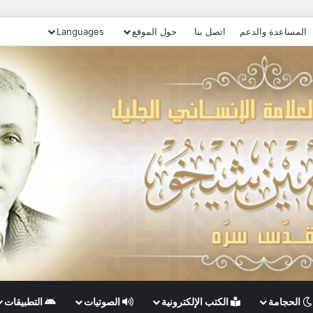
المساعدة والدعم
اتصل بنا
حول الموقع
Languages
الحجامة
الكتب الإلكترونية
الصوتيات
التطبيقات