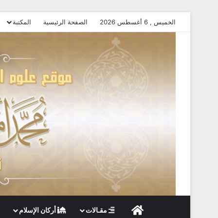
الخميس , 6 أغسطس 2026
الصفحة الرئيسية
المكتبة
الصفحة الرئيسية
مقـالات
أركان الإسلام