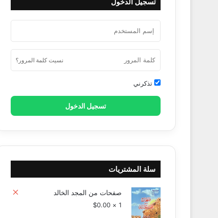
تسجيل الدخول
نسيت كلمة المرور؟
تذكرني
تسجيل الدخول
سلة المشتريات
صفحات من المجد الخالد
$
0.00
1 ×