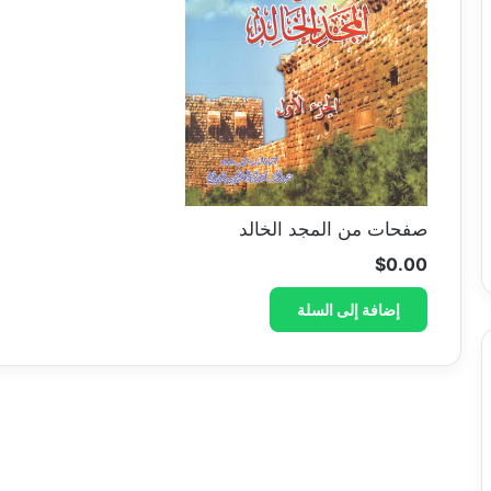
صفحات من المجد الخالد
$
0.00
إضافة إلى السلة