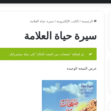
الرئيسية
/
الكتب الإلكترونية
/
سيرة حياة العلامة
سيرة حياة العلامة
تم إضافة “صفحات من المجد الخالد” إلى سلة مشترياتك.
عرض النتيجة الوحيدة