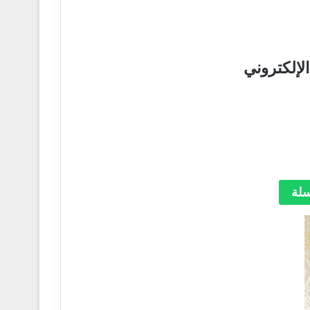
لإلكتروني
سلة