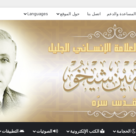
المساعدة والدعم
اتصل بنا
حول الموقع
Languages
الحجامة
الكتب الإلكترونية
الصوتيات
التطبيقات