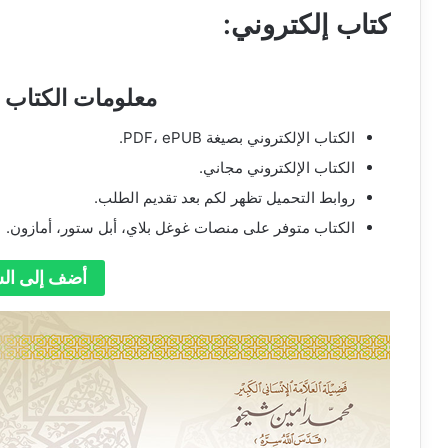
كتاب إلكتروني:
معلومات الكتاب ا
الكتاب الإلكتروني بصيغة PDF، ePUB.
الكتاب الإلكتروني مجاني.
روابط التحميل تظهر لكم بعد تقديم الطلب.
الكتاب متوفر على منصات غوغل بلاي، أبل ستور، أمازون.
أضف إلى ال