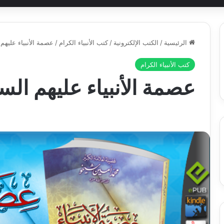
الرئيسية
/
الكتب الإلكترونية
/
كتب الأنبياء الكرام
/
عصمة الأنبياء عليهم 
كتب الأنبياء الكرام
عصمة الأنبياء عليهم الس