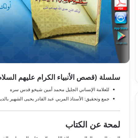
سلسلة (قصص الأنبياء الكرام عليهم السلام
للعلامة الإنساني الجليل محمد أمين شيخو قدس سره
جمع وتحقيق: الأستاذ المربي عبد القادر يحيى الشهير بالدي
لمحة عن الكتاب
A