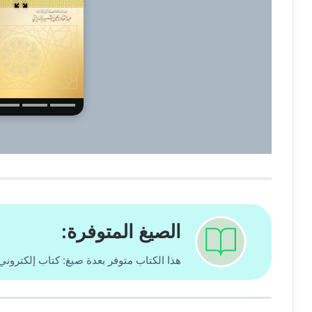
الصيغ المتوفرة:
هذا الكتاب متوفر بعدة صيغ: كتاب إلكترون