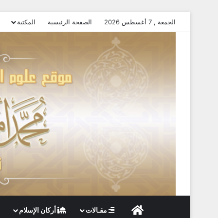
الجمعة , 7 أغسطس 2026
الصفحة الرئيسية
المكتبة
الصفحة الرئيسية
مقـالات
أركان الإسلام