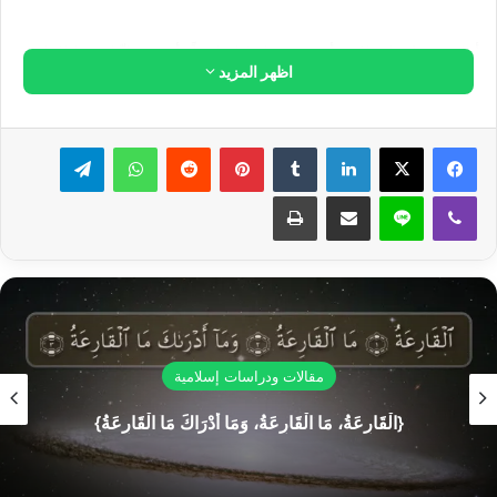
معلومات الكتاب الإلكتروني
الكتاب الإلكتروني بصيغة PDF، ePUB.
الكتاب الإلكتروني مجاني.
روابط التحميل تظهر لكم بعد تقديم الطلب.
الكتاب متوفر على منصات غوغل بلاي، أبل ستور،
أمازون.
أضف إلى السلة
فهرس الكتاب: