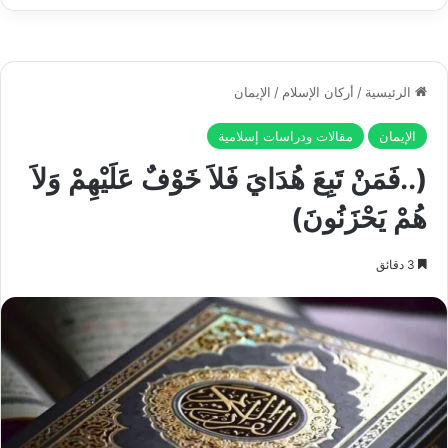
Play
الصيغ المتوفرة:
هذا الكتاب متوفر بشكل: كتاب إلكتروني.
كتاب إلكتروني: