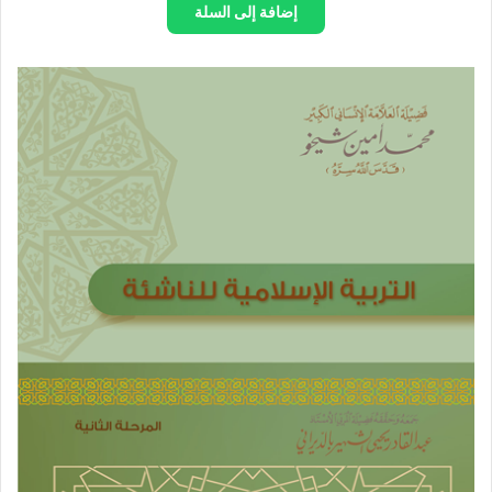
إضافة إلى السلة