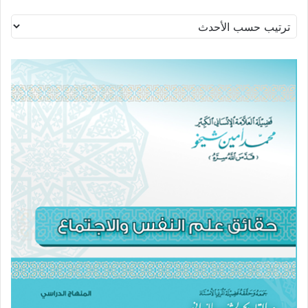
الفرز
حسب
الأحدث