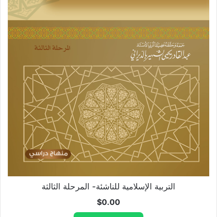
التربية الإسلامية للناشئة- المرحلة الثالثة
$
0.00