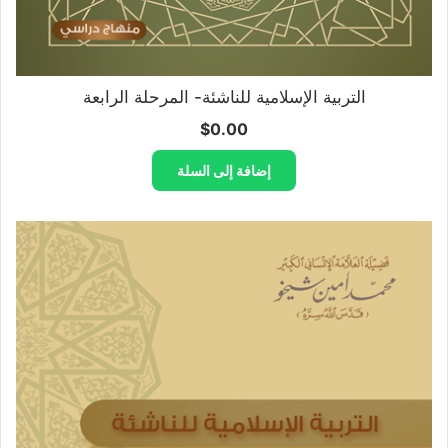
التربية الإسلامية للناشئة- المرحلة الرابعة
$
0.00
إضافة إلى السلة