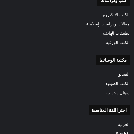
كتب ودراسات
الكتب الإلكترونية
مقالات ودراسات إسلامية
تطبيقات الهاتف
الكتب الورقية
مكتبة الوسائط
الفيديو
الكتب الصوتية
سؤال وجواب
اختر اللغة المناسبة
العربية
English