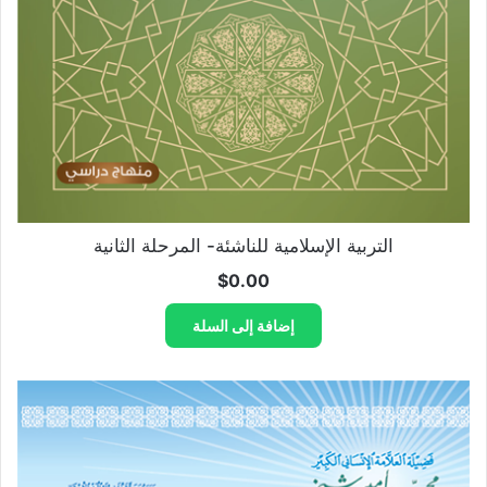
التربية الإسلامية للناشئة- المرحلة الثانية
$
0.00
إضافة إلى السلة