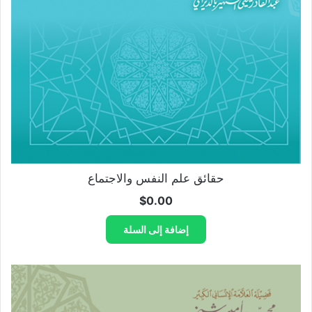
حقائق علم النفس والاجتماع
$
0.00
إضافة إلى السلة