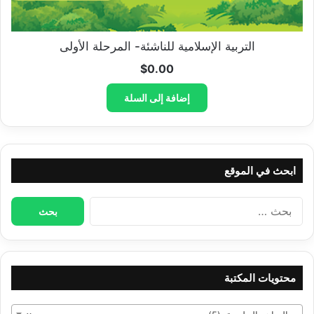
التربية الإسلامية للناشئة- المرحلة الأولى
$
0.00
إضافة إلى السلة
ابحث في الموقع
البحث
عن:
محتويات المكتبة