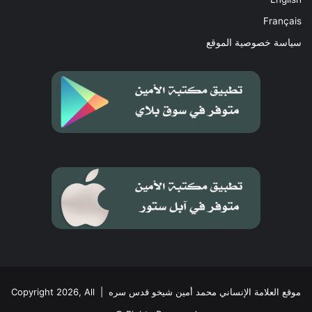
Français
سياسة خصوصية الموقع
موقع العلامة الإنساني محمد أمين شيخو قدس سره
| Copyright 2026, All