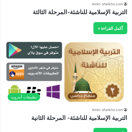
Amin-sheikho.com
التربية الإسلامية للناشئة-المرحلة الثالثة
أكمل القراءة »
تطبيقات أندرويد
Amin-sheikho.com
التربية الإسلامية للناشئة- المرحلة الثانية