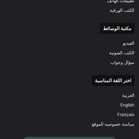
تطبيقات الهاتف
الكتب الورقية
مكتبة الوسائط
الفيديو
الكتب الصوتية
سؤال وجواب
اختر اللغة المناسبة
العربية
English
Français
سياسة خصوصية الموقع