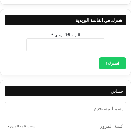
اشترك في القائمة البريدية
البريد الالكتروني
*
حسابي
نسيت كلمة المرور؟