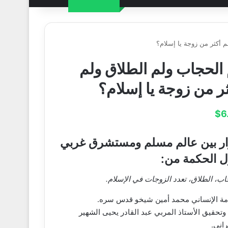
م أكثر من زوجة يا إسلام؟
 الحجاب ولم الطلاق ولم
ر من زوجة يا إسلام؟
$
6
ر بين عالم مسلم ومستشرق غربي
 الحكمة من:
اب، الطلاق، تعدد الزوجات في الإسلام.
امة الإنساني محمد أمين شيخو قدس سره.
وتحقيق الأستاذ المربي عبد القادر يحيى الشهير
راني.