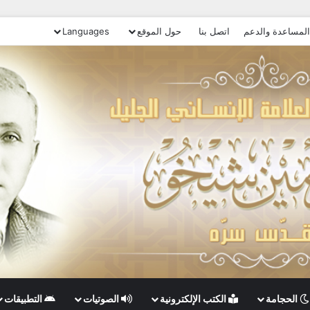
المساعدة والدعم
اتصل بنا
حول الموقع
Languages
الحجامة
الكتب الإلكترونية
الصوتيات
التطبيقات