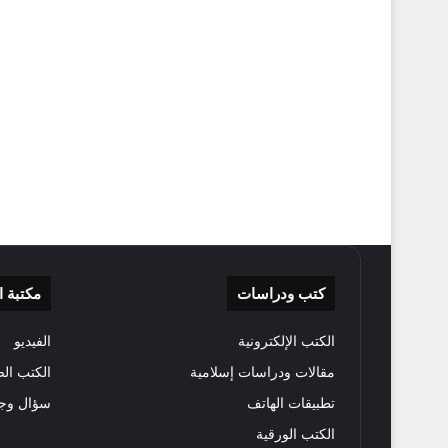
كتب ودراسات
مكتبة 
الكتب الإلكترونية
الفيديو
مقالات ودراسات إسلامية
الكتب الص
تطبيقات الهاتف
سؤال وج
الكتب الورقية