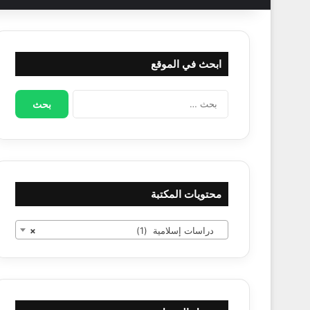
ابحث في الموقع
البحث
عن:
محتويات المكتبة
دراسات إسلامية (1)
×