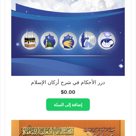
درر الأحكام في شرح أركان الإسلام
$
0.00
إضافة إلى السلة