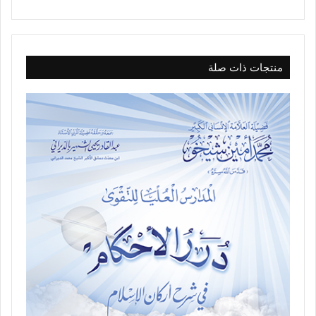
منتجات ذات صلة