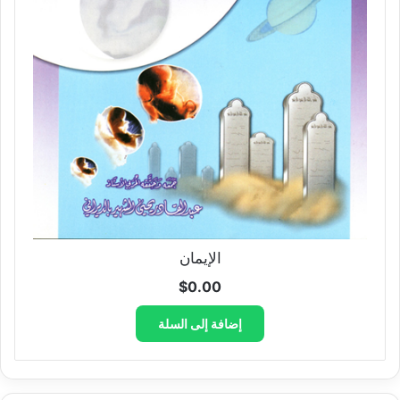
الإيمان
$
0.00
إضافة إلى السلة