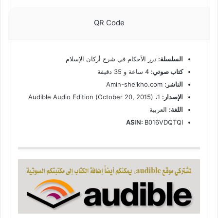
QR Code
السلسلة:
درر الأحكام في شرح أركان الإسلام
كتاب صوتي:
4 ساعة و 35 دقيقة
الناشر:
Amin-sheikho.com
الإصدار:
1، (October 20, 2015) Audible Audio Edition
اللغة:
العربية
ASIN:
B016VDQTQI