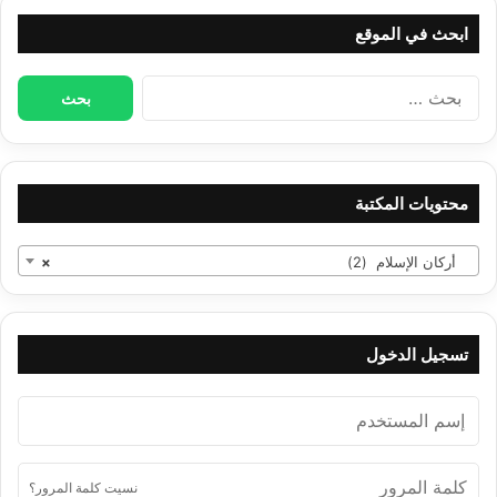
ابحث في الموقع
البحث
عن:
محتويات المكتبة
أركان الإسلام (2)
×
تسجيل الدخول
نسيت كلمة المرور؟