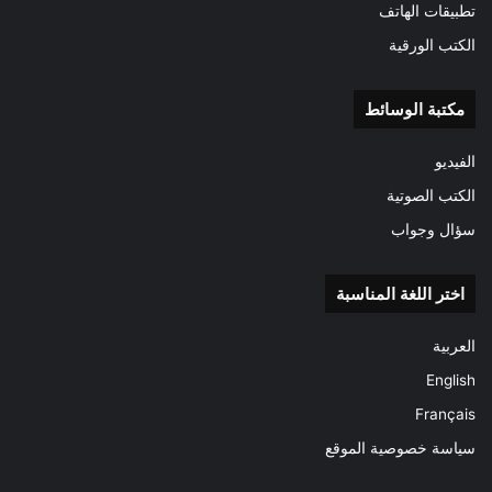
تطبيقات الهاتف
الكتب الورقية
مكتبة الوسائط
الفيديو
الكتب الصوتية
سؤال وجواب
اختر اللغة المناسبة
العربية
English
Français
سياسة خصوصية الموقع