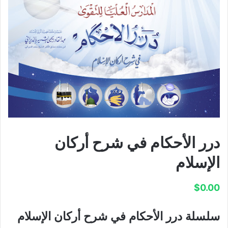
درر الأحكام في شرح أركان
الإسلام
$
0.00
سلسلة درر الأحكام في شرح أركان الإسلام