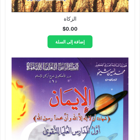
الزكاة
$
0.00
إضافة إلى السلة