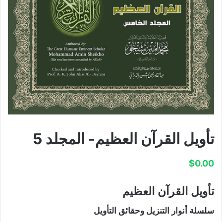
تأويل القرآن العظيم- المجلد 5
$
0.00
تأويل القرآن العظيم
سلسلة أنوار التنزيل وحقائق التأويل