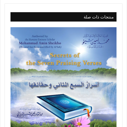
منتجات ذات صلة