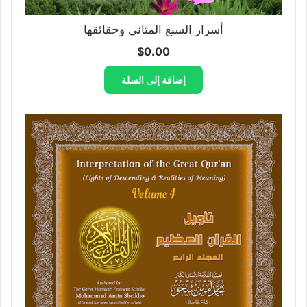
أسرار السبع المثاني وحقائقها
$
0.00
إضافة إلى السلة