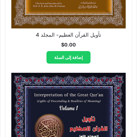
تأويل القرآن العظيم- المجلد 4
$
0.00
إضافة إلى السلة