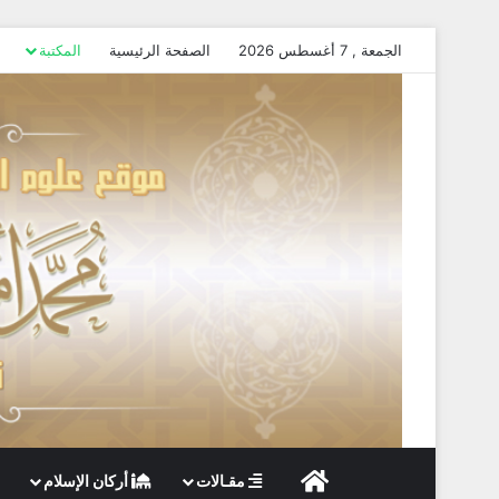
الجمعة , 7 أغسطس 2026
الصفحة الرئيسية
المكتبة
الصفحة الرئيسية
مقـالات
أركان الإسلام