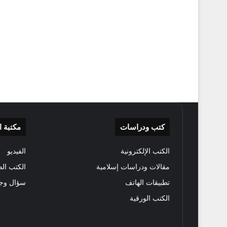
كتب ودراسات
مكتبة 
الكتب الإلكترونية
الفيديو
مقالات ودراسات إسلامية
الكتب الص
تطبيقات الهاتف
سؤال وج
الكتب الورقية