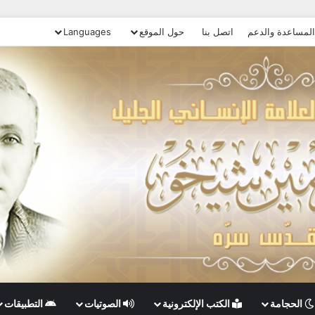
المساعدة والدعم
اتصل بنا
حول الموقع
Languages
الحجامة
الكتب الإلكترونية
الصوتيات
التطبيقات