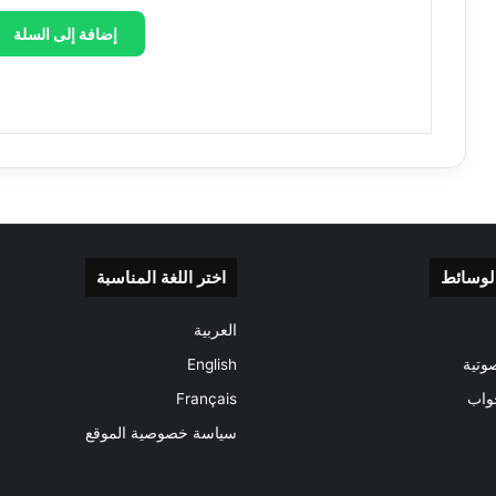
إضافة إلى السلة
الوسائط
اختر اللغة المناسبة
العربية
وتية
English
واب
Français
سياسة خصوصية الموقع