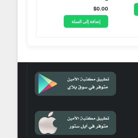
$
0.00
إضافة إلى السلة