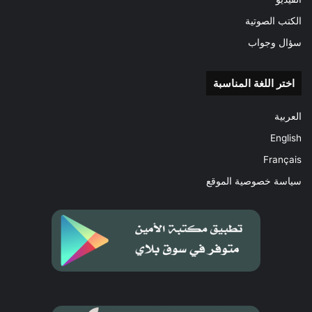
الكتب الصوتية
سؤال وجواب
اختر اللغة المناسبة
العربية
English
Français
سياسة خصوصية الموقع