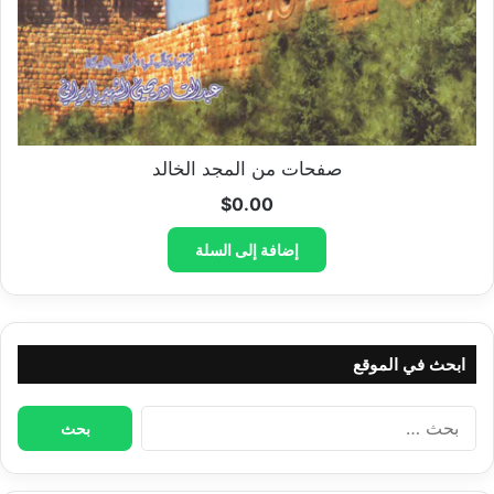
صفحات من المجد الخالد
$
0.00
إضافة إلى السلة
ابحث في الموقع
البحث
عن: