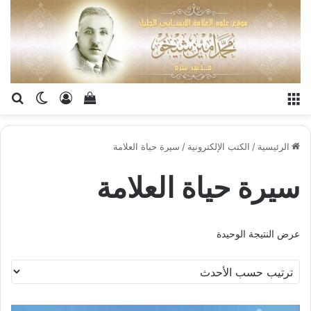
القائمة
تسجيل الدخو
إستعراض سلة الت
بح
الوضع ا
الرئيسية
/
الكتب الإلكترونية
/
سيرة حياة العلامة
سيرة حياة العلامة
عرض النتيجة الوحيدة