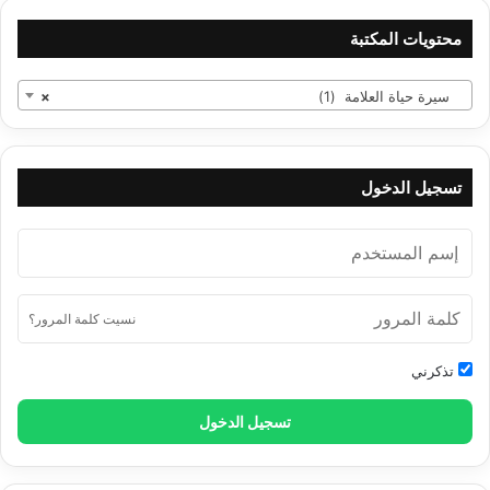
محتويات المكتبة
سيرة حياة العلامة (1)
×
تسجيل الدخول
نسيت كلمة المرور؟
تذكرني
تسجيل الدخول