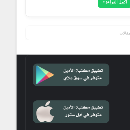
أكمل القراءة »
مقالات