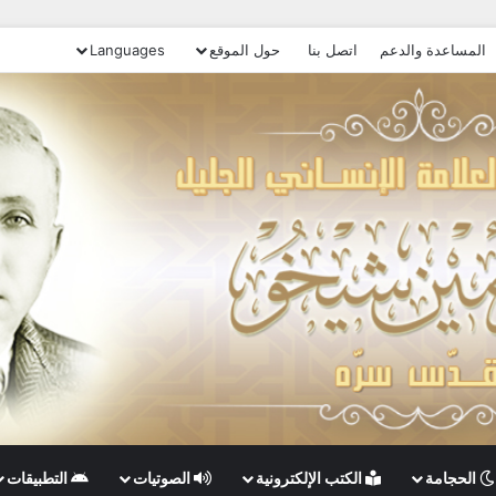
المساعدة والدعم
اتصل بنا
حول الموقع
Languages
الحجامة
الكتب الإلكترونية
الصوتيات
التطبيقات