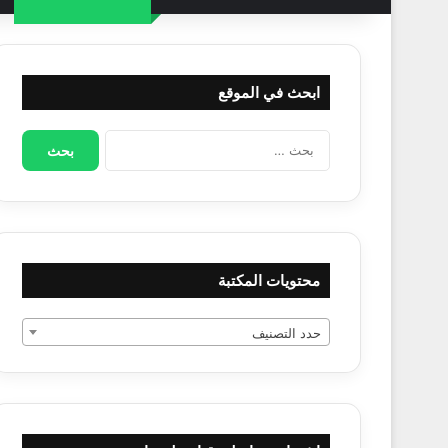
ابحث في الموقع
البحث
عن:
محتويات المكتبة
حدد التصنيف