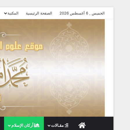
الخميس , 6 أغسطس 2026
الصفحة الرئيسية
المكتبة
الصفحة الرئيسية
مقـالات
أركان الإسلام