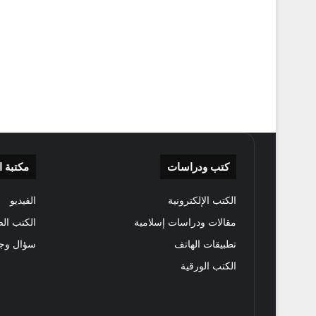
كتب ودراسات
مكتبة 
الكتب الإلكترونية
الفيديو
مقالات ودراسات إسلامية
الكتب الص
تطبيقات الهاتف
سؤال وج
الكتب الورقية