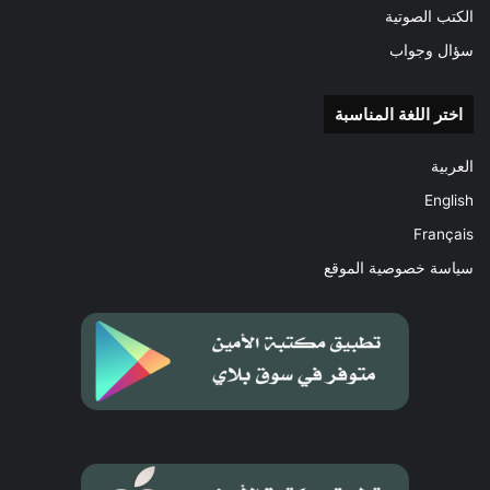
الكتب الصوتية
سؤال وجواب
اختر اللغة المناسبة
العربية
English
Français
سياسة خصوصية الموقع