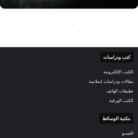
كتب ودراسات
الكتب الإلكترونية
مقالات ودراسات إسلامية
تطبيقات الهاتف
الكتب الورقية
مكتبة الوسائط
الفيديو