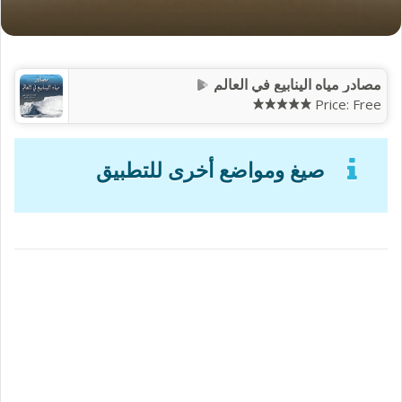
الكتاب الإلكتروني بصيغة PDF، ePUB.
الكتاب الإلكتروني مجاني.
روابط التحميل تظهر لكم بعد تقديم الطلب.
الكتاب متوفر على منصات غوغل بلاي، أبل ستور،
أمازون.
أضف إلى السلة
فهرس الكتاب:
تفاصيل الكتاب الإلكتروني:
الصيغ الإلكترونية المتوفرة: