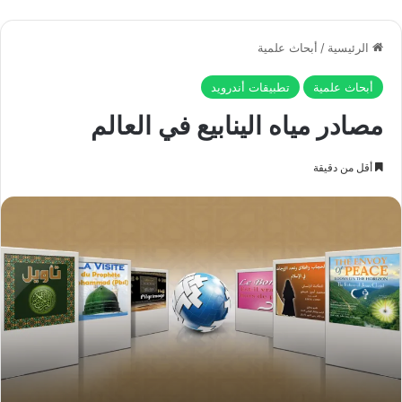
معلومات الكتاب الإلكتروني