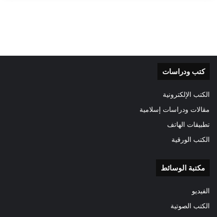
التوبة ساعة وقوع البلاء لا تنفع الإنسان فهل تفيد
الآن؟
تفاصيل أكثر
كتب ودراسات
الكتب الإلكترونية
مقالات ودراسات إسلامية
تطبيقات الهاتف
الكتب الورقية
مكتبة الوسائط
الفيديو
الكتب الصوتية