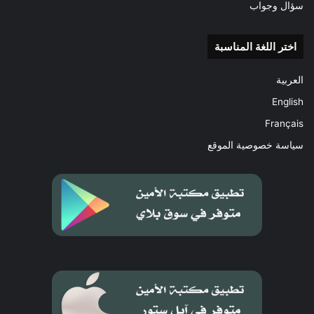
سؤال وجواب
اختر اللغة المناسبة
العربية
English
Français
سياسة خصوصية الموقع