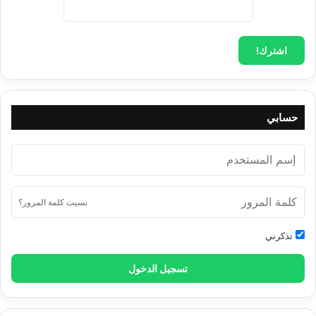
تأويل القرآن العظيم- المجلد 4
$
0.00
إضافة إلى السلة
حسابي
تأويل القرآن العظيم- المجلد 3
$
0.00
نسيت كلمة المرور؟
إضافة إلى السلة
تذكرني
تسجيل الدخول
تأويل القرآن العظيم- المجلد 2
$
0.00