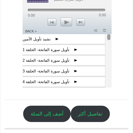
0:00
0:00
p
n
o
z
l
< BACK
نشيد تأويل الأمين
p
تأويل سورة الفاتحة- الحلقة 1
p
تأويل سورة الفاتحة- الحلقة 2
p
تأويل سورة الفاتحة- الحلقة 3
p
تأويل سورة الفاتحة- الحلقة 4
p
تأويل سورة البقرة- الحلقة 1
p
تأويل سورة البقرة- الحلقة 2
p
تفاصيل أكثر
أضف إلى السلة
تأويل سورة البقرة- الحلقة 3
p
تأويل سورة البقرة- الحلقة 4
p