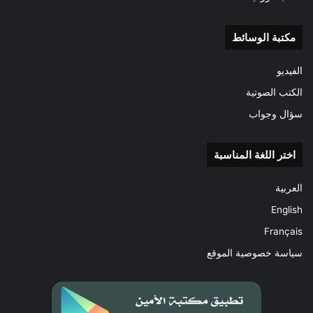
مكتبة الوسائط
الفيديو
الكتب الصوتية
سؤال وجواب
اختر اللغة المناسبة
العربية
English
Français
سياسة خصوصية الموقع