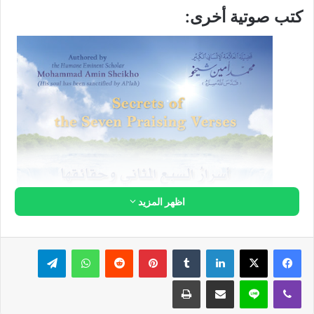
تأويل سورة البقرة- الحلقة 5
p
كتب صوتية أخرى:
تأويل سورة البقرة- الحلقة 6
p
تأويل سورة البقرة- الحلقة 7
p
تأويل سورة البقرة- الحلقة 8
p
تأويل سورة البقرة- الحلقة 9
p
تأويل سورة البقرة- الحلقة 10
p
تأويل سورة البقرة- الحلقة 11
p
تأويل سورة البقرة- الحلقة 12
p
اظهر المزيد
تأويل سورة البقرة- الحلقة 13
p
تأويل سورة البقرة- الحلقة 14
p
لينكدإن
بينتيريست
واتساب
تيلقرام
تأويل سورة البقرة- الحلقة 15
p
ڤايبر
لاين
مشاركة عبر البريد
طباعة
تأويل سورة البقرة- الحلقة 16
p
تأويل سورة البقرة- الحلقة 17
p
أسرار السبع المثاني وحقائقها