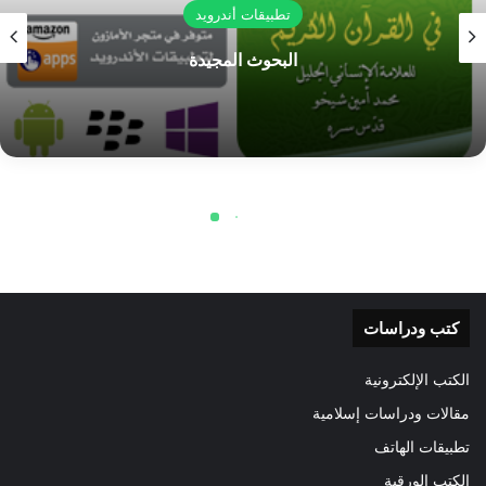
كتب ودراسات
الكتب الإلكترونية
مقالات ودراسات إسلامية
تطبيقات الهاتف
الكتب الورقية