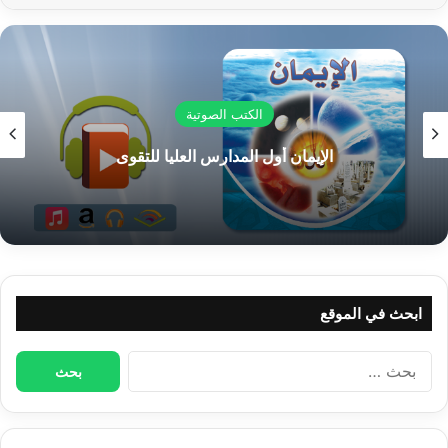
$
0.00
تأويل سورة البقرة- الحلقة 18
p
إضافة إلى السلة
تأويل سورة البقرة- الحلقة 19
p
تأويل سورة البقرة- الحلقة 20
p
الكتب الصوتية
تأويل سورة البقرة- الحلقة 21
p
تأويل القرآن العظيم- المجلد الأول
تأويل سورة البقرة- الحلقة 22
p
تأويل سورة البقرة- الحلقة 23
p
تأويل سورة البقرة- الحلقة 24
p
تأويل سورة البقرة- الحلقة 25
p
ابحث في الموقع
تأويل سورة البقرة- الحلقة 26
p
تأويل سورة البقرة- الحلقة 27
p
البحث
عن:
تأويل سورة البقرة- الحلقة 28
p
تأويل سورة البقرة- الحلقة 29
p