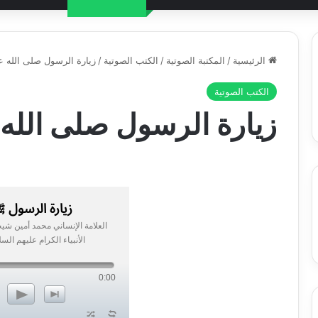
الرئيسية
/
المكتبة الصوتية
/
الكتب الصوتية
/
زيارة الرسول صلى الله ع
الكتب الصوتية
زيارة الرسول صلى الله
زيارة الرسول 
العلامة الإنساني محمد أمين شي
الأنبياء الكرام عليهم السل
0:00
p
n
z
l