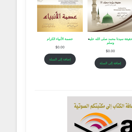
ا إمام الرسل يا سندي
قيقة سيدنا محمد صلى الله عليه
عصمة الأنبياء الكرام
وسلم
$
0.00
$
0.00
إضافة إلى السلة
إضافة إلى السلة