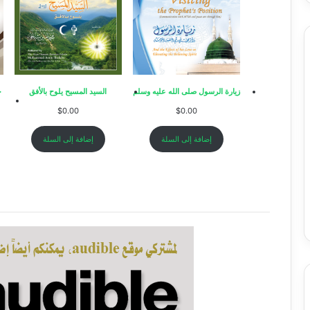
ي
p
زيارة الرسول صلى الله عليه وسلم
السيد المسيح يلوح بالأفق
ح
$
0.00
$
0.00
إضافة إلى السلة
إضافة إلى السلة