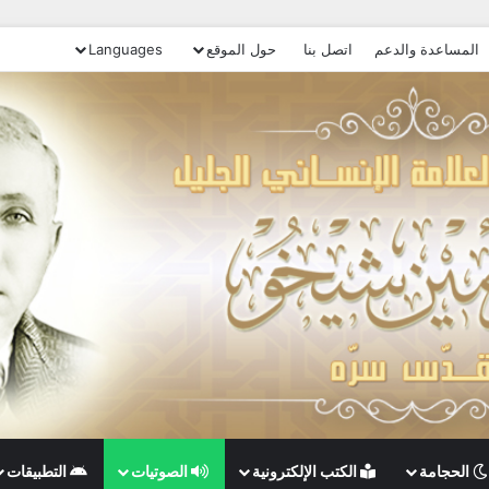
المساعدة والدعم
اتصل بنا
حول الموقع
Languages
الحجامة
الكتب الإلكترونية
الصوتيات
التطبيقات