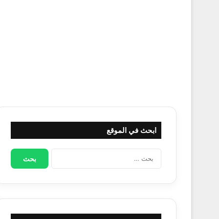
الحجامة الصحيحة شفاء البشر
الحجاب والطلاق وتعدد الزوجات في الإسلام