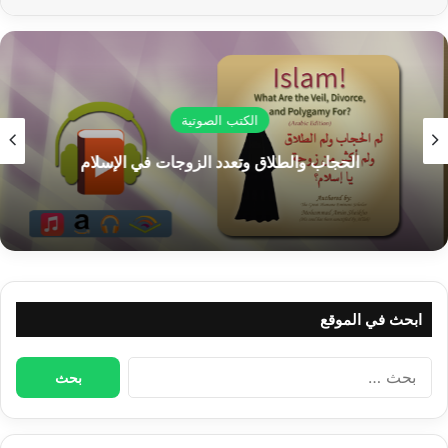
$
0.00
إضافة إلى السلة
الكتب الصوتية
الحجاب والطلاق وتعدد الزوجات في الإسلام
ابحث في الموقع
البحث
عن: