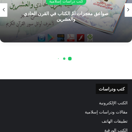
كتب ودراسات
الكتب الإلكترونية
مقالات ودراسات إسلامية
تطبيقات الهاتف
الكتب الورقية