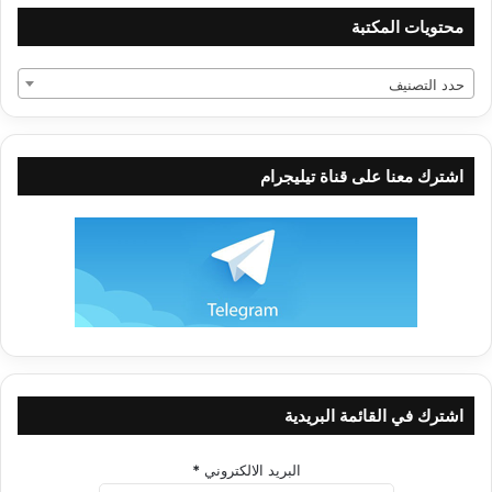
محتويات المكتبة
الحجامة
حدد التصنيف
$
0.00
إضافة إلى السلة
اشترك معنا على قناة تيليجرام
لم الحجاب ولم الطلاق ولم أكثر من زوجة يا إسلام؟
$
0.00
إضافة إلى السلة
اشترك في القائمة البريدية
زيارة الرسول صلى الله عليه وسلم
$
0.00
البريد الالكتروني
*
إضافة إلى السلة