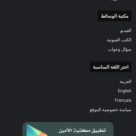
مكتبة الوسائط
الفيديو
الكتب الصوتية
سؤال وجواب
اختر اللغة المناسبة
العربية
English
Français
سياسة خصوصية الموقع