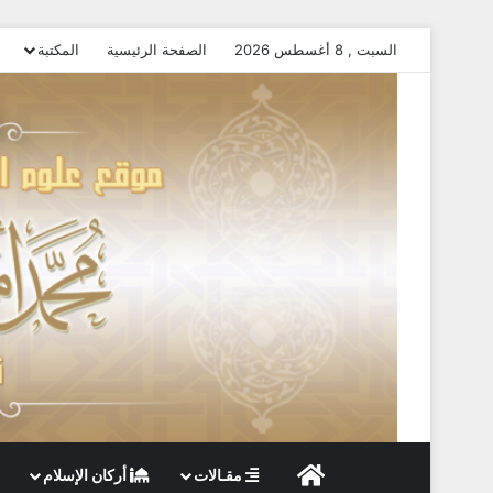
السبت , 8 أغسطس 2026
الصفحة الرئيسية
المكتبة
الصفحة الرئيسية
مقـالات
أركان الإسلام