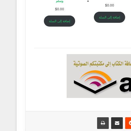
وسلم
$
0.00
$
0.00
إضافة إلى السلة
إضافة إلى السلة
ريست
مشاركة عبر البريد
طباعة