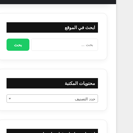
ابحث في الموقع
البحث
عن:
محتويات المكتبة
حدد التصنيف