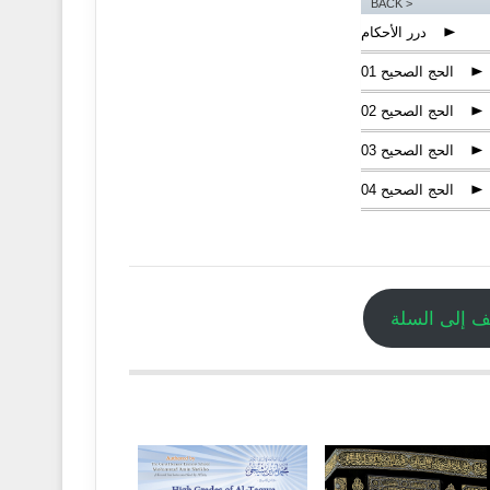
< BACK
درر الأحكام
p
الحج الصحيح 01
p
الحج الصحيح 02
p
الحج الصحيح 03
p
الحج الصحيح 04
p
الحج الصحيح 05
p
الحج الصحيح 06
p
الحج الصحيح 07
p
 إلى السلة
الحج الصحيح 08
p
الحج الصحيح 09
p
الحج الصحيح 10
p