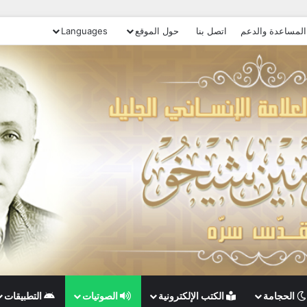
المساعدة والدعم
اتصل بنا
حول الموقع
Languages
الحجامة
الكتب الإلكترونية
الصوتيات
التطبيقات