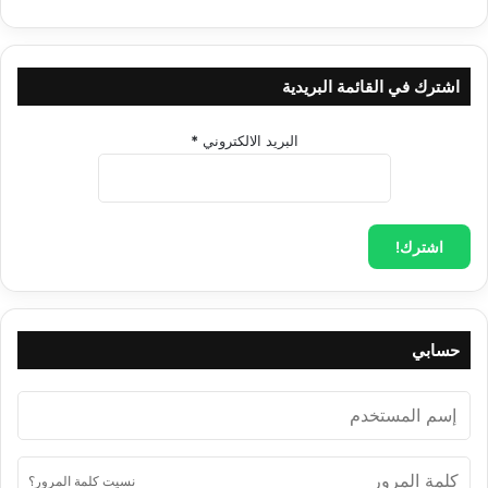
اشترك في القائمة البريدية
البريد الالكتروني
*
حسابي
نسيت كلمة المرور؟