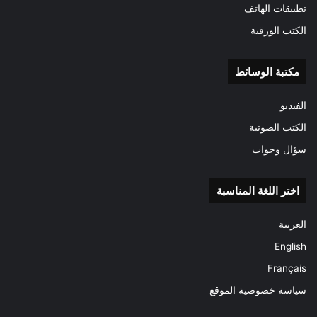
تطبيقات الهاتف
الكتب الورقية
مكتبة الوسائط
الفيديو
الكتب الصوتية
سؤال وجواب
اختر اللغة المناسبة
العربية
English
Français
سياسة خصوصية الموقع