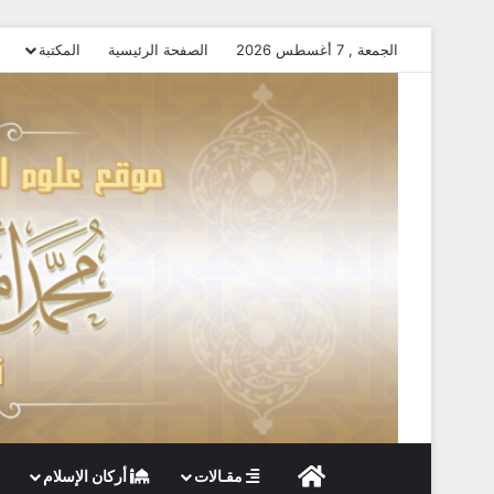
الجمعة , 7 أغسطس 2026
الصفحة الرئيسية
المكتبة
الصفحة الرئيسية
مقـالات
أركان الإسلام