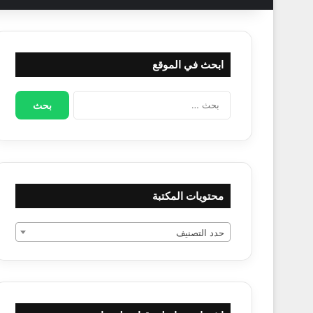
ابحث في الموقع
البحث
عن:
محتويات المكتبة
حدد التصنيف