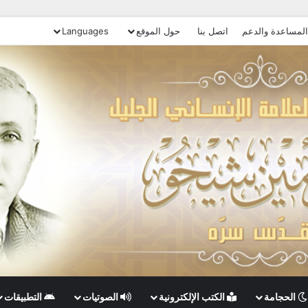
المساعدة والدعم
اتصل بنا
حول الموقع
Languages
الحجامة
الكتب الإلكترونية
الصوتيات
التطبيقات