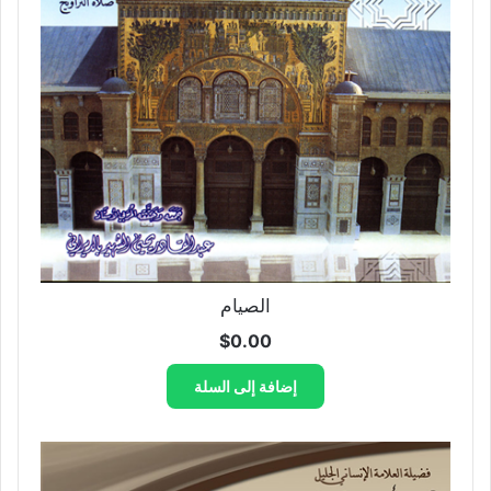
الصيام
$
0.00
إضافة إلى السلة