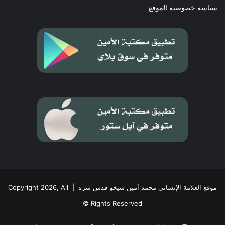
سياسة خصوصية الموقع
موقع العلامة الإنساني محمد أمين شيخو قدس سره
| Copyright 2026, All
Rights Reserved ©