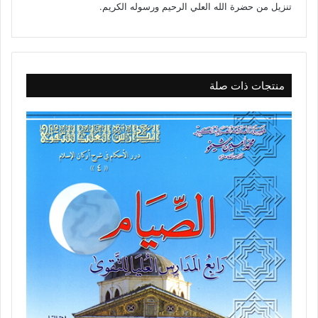
تنزيل من حضرة الله العلي الرحيم ورسوله الكريم.
منتجات ذات صلة