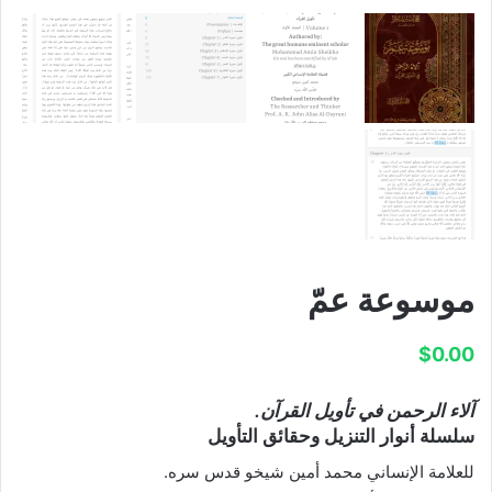
موسوعة عمّ
$
0.00
آلاء الرحمن في تأويل القرآن.
سلسلة أنوار التنزيل وحقائق التأويل
للعلامة الإنساني محمد أمين شيخو قدس سره.