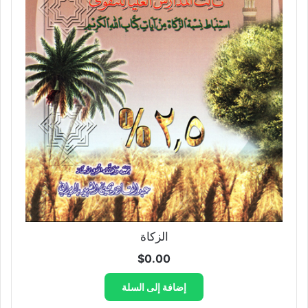
الزكاة
$
0.00
إضافة إلى السلة