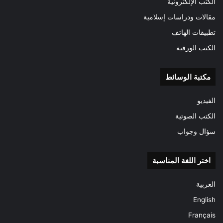
الكتب الإلكترونية
مقالات ودراسات إسلامية
تطبيقات الهاتف
الكتب الورقية
مكتبة الوسائط
الفيديو
الكتب الصوتية
سؤال وجواب
اختر اللغة المناسبة
العربية
English
Français