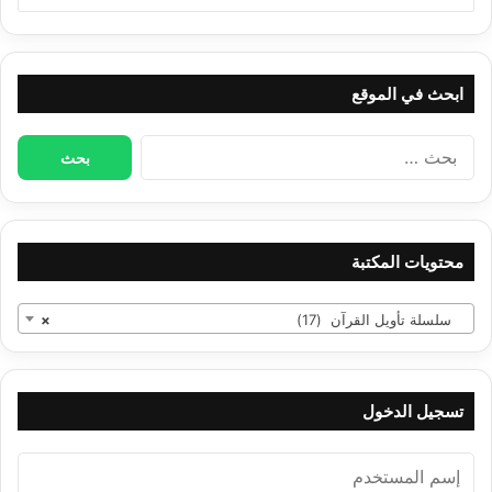
ابحث في الموقع
البحث
عن:
محتويات المكتبة
سلسلة تأويل القرآن (17)
×
تسجيل الدخول