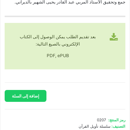
جمع وتحقيق الأستاذ المربي عبد القادر يحيى الشهير بالديراني.
بعد تقديم الطلب يمكن الوصول إلى الكتاب
الإلكتروني بالصيغ التالية:
PDF, ePUB
كمية
إضافة إلى السلة
موسوعة
عمّ
رمز المنتج:
0207
التصنيف:
سلسلة تأويل القرآن