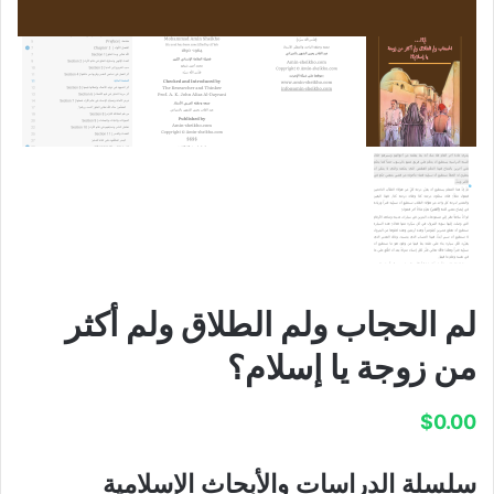
لم الحجاب ولم الطلاق ولم أكثر
من زوجة يا إسلام؟
$
0.00
سلسلة الدراسات والأبحاث الإسلامية