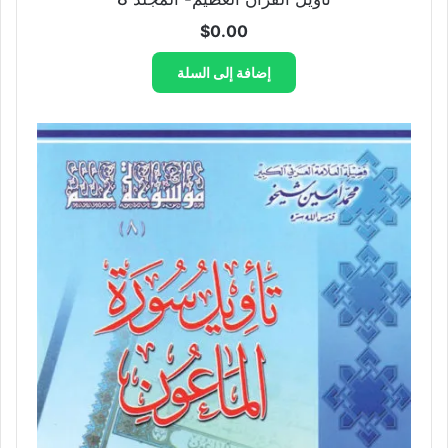
$
0.00
إضافة إلى السلة