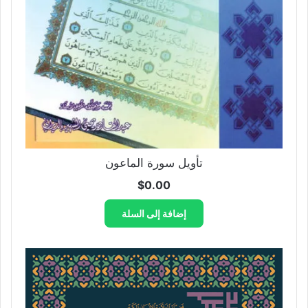
تأويل سورة الماعون
$
0.00
إضافة إلى السلة