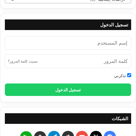
تسجيل الدخول
نسيت كلمة المرور؟
تذكرني
تسجيل الدخول
الشبكات