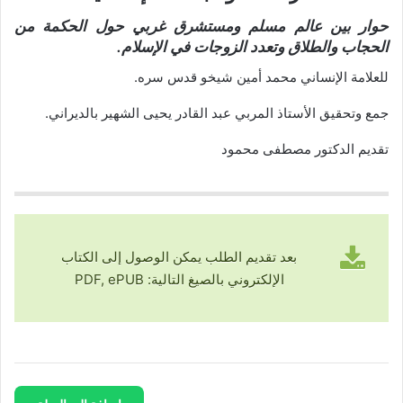
حوار بين عالم مسلم ومستشرق غربي حول الحكمة من
الحجاب والطلاق وتعدد الزوجات في الإسلام.
للعلامة الإنساني محمد أمين شيخو قدس سره.
جمع وتحقيق الأستاذ المربي عبد القادر يحيى الشهير بالديراني.
تقديم الدكتور مصطفى محمود
بعد تقديم الطلب يمكن الوصول إلى الكتاب
الإلكتروني بالصيغ التالية: PDF, ePUB
كمية