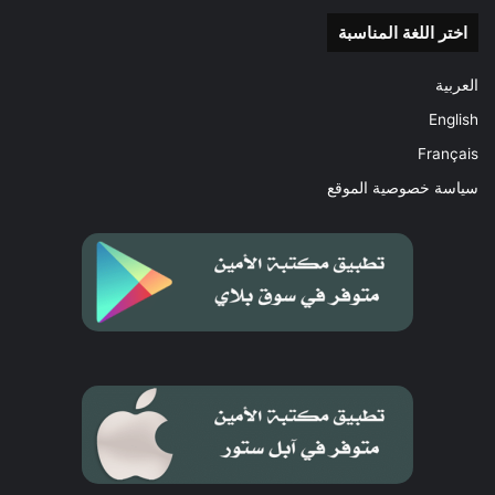
اختر اللغة المناسبة
العربية
English
Français
سياسة خصوصية الموقع