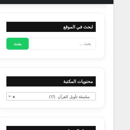
ابحث في الموقع
البحث
عن:
محتويات المكتبة
سلسلة تأويل القرآن (17)
×