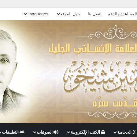
المساعدة والدعم
اتصل بنا
حول الموقع
Languages
الحجامة
الكتب الإلكترونية
الصوتيات
التطبيقات