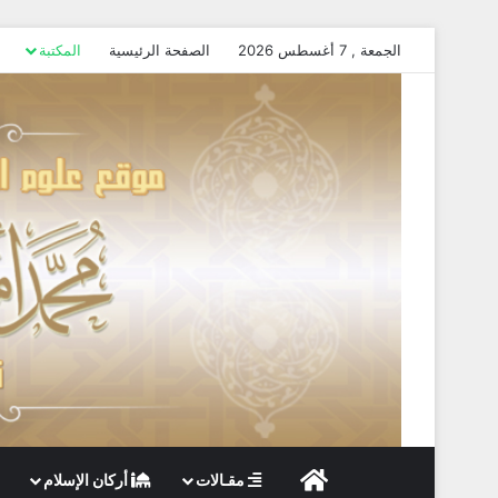
الجمعة , 7 أغسطس 2026
الصفحة الرئيسية
المكتبة
الصفحة الرئيسية
مقـالات
أركان الإسلام