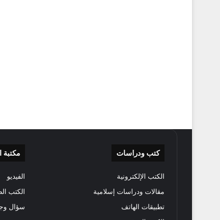
كتب ودراسات
مكتبة 
الكتب الإلكترونية
الفيديو
مقالات ودراسات إسلامية
الكتب الص
تطبيقات الهاتف
سؤال وج