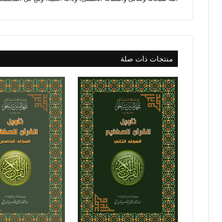
منتجات ذات صلة