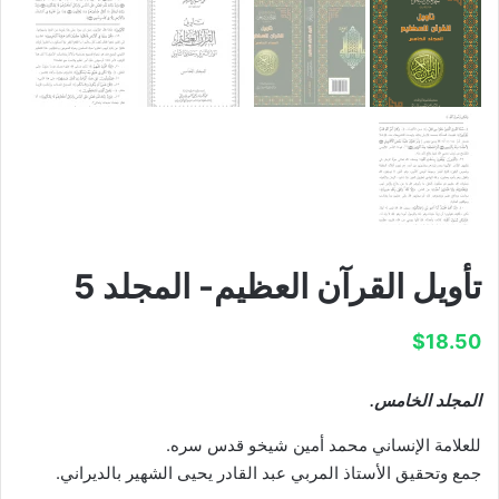
تأويل القرآن العظيم- المجلد 5
$
18.50
المجلد الخامس.
للعلامة الإنساني محمد أمين شيخو قدس سره.
جمع وتحقيق الأستاذ المربي عبد القادر يحيى الشهير بالديراني.