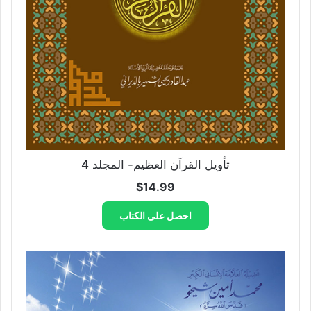
تأويل القرآن العظيم- المجلد 4
$
14.99
احصل على الكتاب