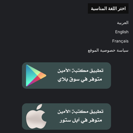
اختر اللغة المناسبة
العربية
English
Français
سياسة خصوصية الموقع