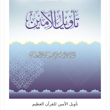
تأويل الأمين للقرآن العظيم