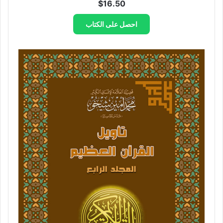
$
16.50
احصل على الكتاب