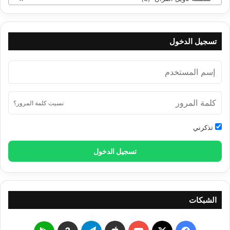
تسجيل الدخول
نسيت كلمة المرور؟
تذكرني
تسجيل الدخول
الشبكات