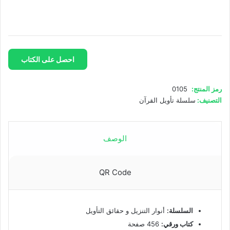
احصل على الكتاب
رمز المنتج:
0105
التصنيف:
سلسلة تأويل القرآن
الوصف
QR Code
السلسلة:
أنوار التنزيل و حقائق التأويل
كتاب ورقي:
456 صفحة