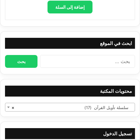
إضافة إلى السلة
ابحث في الموقع
البحث
عن:
محتويات المكتبة
سلسلة تأويل القرآن (17)
×
تسجيل الدخول