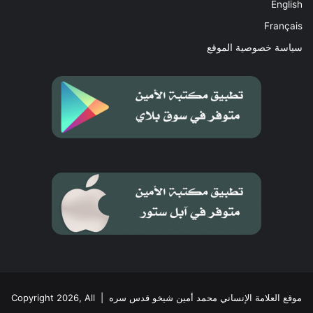
English
Français
سياسة خصوصية الموقع
موقع العلامة الإنساني محمد أمين شيخو قدس سره
| Copyright 2026, All