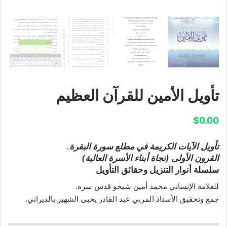
تأويل الأمين للقرآن العظيم
$
0.00
تأويل الآيات الكريمة في مطلع سورة البقرة.
القرون الأولى (نجاة أبناء الأسرة العالية)
سلسلة أنوار التنزيل وحقائق التأويل
للعلامة الإنساني محمد أمين شيخو قدس سره.
جمع وتحقيق الأستاذ المربي عبد القادر يحيى الشهير بالديراني.