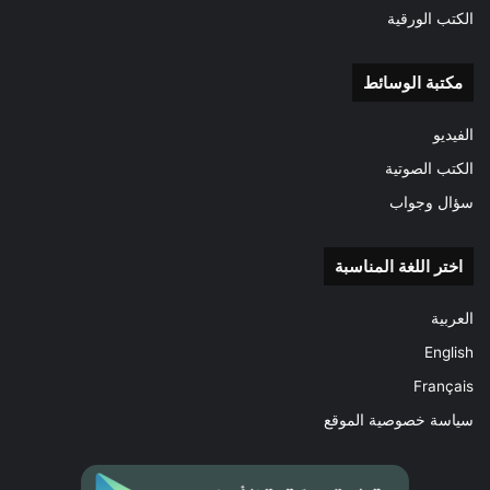
الكتب الورقية
مكتبة الوسائط
الفيديو
الكتب الصوتية
سؤال وجواب
اختر اللغة المناسبة
العربية
English
Français
سياسة خصوصية الموقع