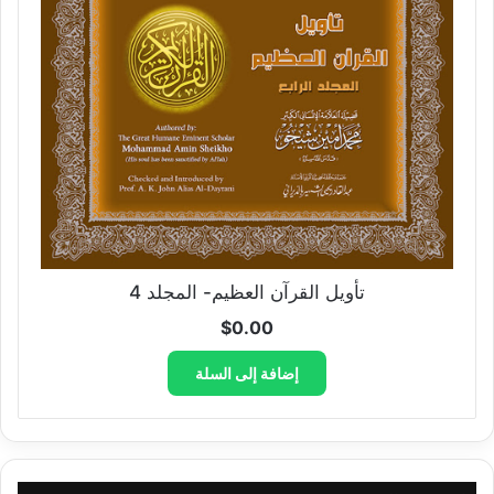
تأويل القرآن العظيم- المجلد 4
$
0.00
إضافة إلى السلة