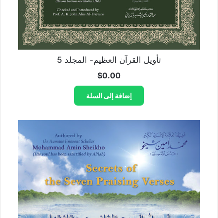
تأويل القرآن العظيم- المجلد 5
$
0.00
إضافة إلى السلة