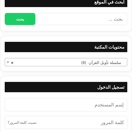
ابحث في الموقع
البحث
عن:
محتويات المكتبة
سلسلة تأويل القرآن (8)
×
تسجيل الدخول
نسيت كلمة المرور؟