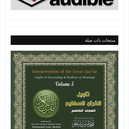
منتجات ذات صلة