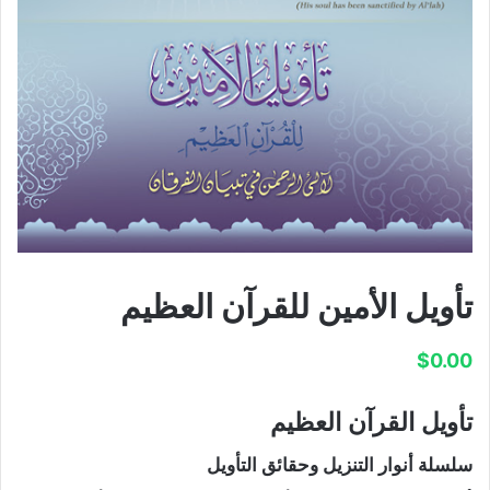
تأويل الأمين للقرآن العظيم
$
0.00
تأويل القرآن العظيم
سلسلة أنوار التنزيل وحقائق التأويل