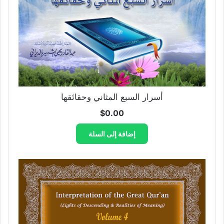
أسرار السبع المثاني وحقائقها
$
0.00
إضافة إلى السلة