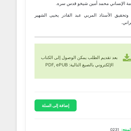
امة الإنساني محمد أمين شيخو قدس سره.
وتحقيق الأستاذ المربي عبد القادر يحيى الشهير
راني.
بعد تقديم الطلب يمكن الوصول إلى الكتاب
الإلكتروني بالصيغ التالية: PDF, ePUB
إضافة إلى السلة
مة
لمنتج:
0231