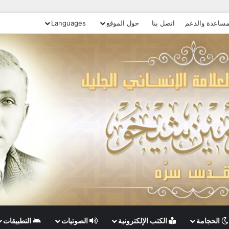
مساعدة والدعم
اتصل بنا
حول الموقع
Languages
الحجامة
الكتب الإلكترونية
الصوتيات
التطبيقات