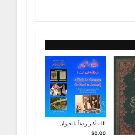
الله أكبر رفقاً بالحيوان
$
0.00