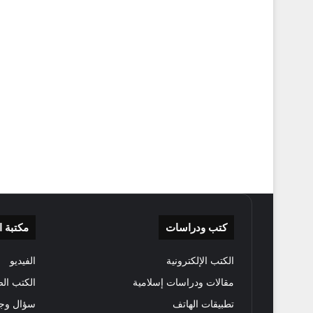
كتب ودراسات
مكتبة 
الكتب الإلكترونية
الفيديو
مقالات ودراسات إسلامية
الكتب الص
تطبيقات الهاتف
سؤال وج