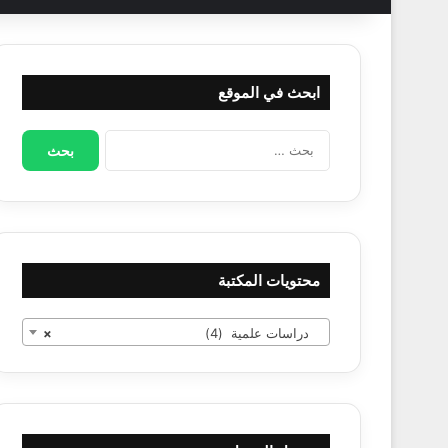
ابحث في الموقع
البحث
عن:
محتويات المكتبة
دراسات علمية (4)
×