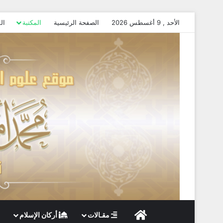
الأحد , 9 أغسطس 2026
الصفحة الرئيسية
المكتبة
ال
الصفحة الرئيسية
مقـالات
أركان الإسلام