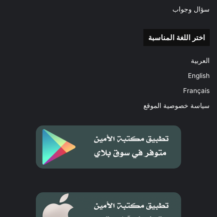
سؤال وجواب
اختر اللغة المناسبة
العربية
English
Français
سياسة خصوصية الموقع