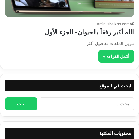
Amin-sheikho.com
الله أكبر رفقاً بالحيوان- الجزء الأول
تنزيل الملفات تفاصيل أكثر
أكمل القراءة »
ابحث في الموقع
البحث
عن:
محتويات المكتبة