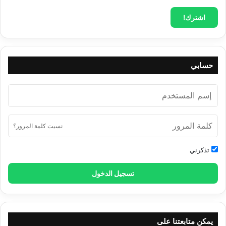
حسابي
نسيت كلمة المرور؟
تذكرني
تسجيل الدخول
يمكن متابعتنا على