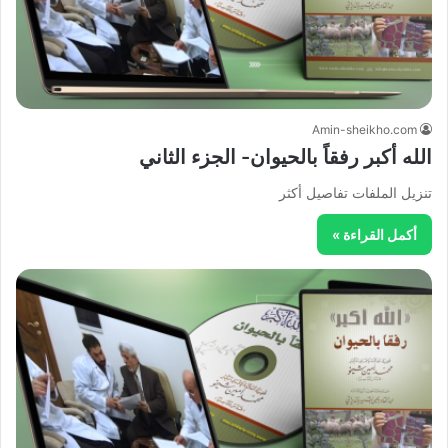
Amin-sheikho.com
الله أكبر رفقاً بالحيوان- الجزء الثاني
تنزيل الملفات تفاصيل أكثر
أكمل القراءة »