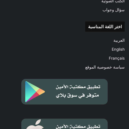
الكتب الصوتية
سؤال وجواب
اختر اللغة المناسبة
العربية
English
Français
سياسة خصوصية الموقع