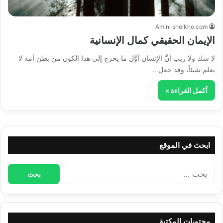
Amin-sheikho.com
الإيمان الحقيقي كمال الإنسانية
لا شك ولا ريب أنَّ الإنسان أوَّل ما يخرج إلى هذا الكون من بطن أمه لا
يعلم شيئاً، وقد جعل…
أكمل القراءة »
ابحث في الموقع
البحث
عن:
محتويات المكتبة