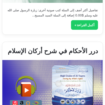
تفاصيل أكثر أضف إلى السلة كتب صوتية أخرى: زيارة الرسول صلى الله
عليه وسلم $0.00 إضافة إلى السلة السيد المسيح…
أكمل القراءة »
درر الأحكام في شرح أركان الإسلام