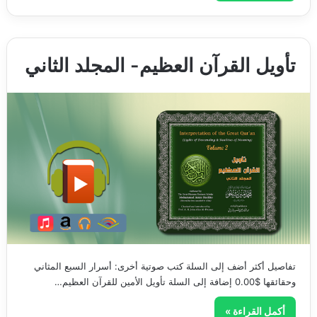
تأويل القرآن العظيم- المجلد الثاني
تفاصيل أكثر أضف إلى السلة كتب صوتية أخرى: أسرار السبع المثاني
وحقائقها $0.00 إضافة إلى السلة تأويل الأمين للقرآن العظيم…
أكمل القراءة »