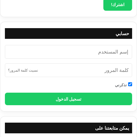
حسابي
نسيت كلمة المرور؟
تذكرني
تسجيل الدخول
يمكن متابعتنا على