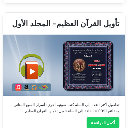
تأويل القرآن العظيم- المجلد الأول
تفاصيل أكثر أضف إلى السلة كتب صوتية أخرى: أسرار السبع المثاني
وحقائقها $0.00 إضافة إلى السلة تأويل الأمين للقرآن العظيم…
أكمل القراءة »