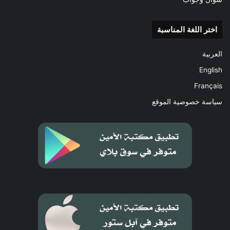
اختر اللغة المناسبة
العربية
English
Français
سياسة خصوصية الموقع