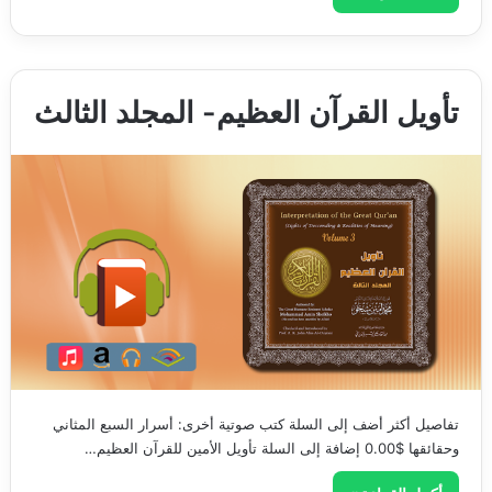
تأويل القرآن العظيم- المجلد الثالث
تفاصيل أكثر أضف إلى السلة كتب صوتية أخرى: أسرار السبع المثاني
وحقائقها $0.00 إضافة إلى السلة تأويل الأمين للقرآن العظيم…