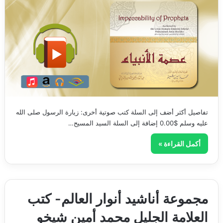
تفاصيل أكثر أضف إلى السلة كتب صوتية أخرى: زيارة الرسول صلى الله
عليه وسلم $0.00 إضافة إلى السلة السيد المسيح…
أكمل القراءة »
مجموعة أناشيد أنوار العالم- كتب
العلامة الجليل محمد أمين شيخو