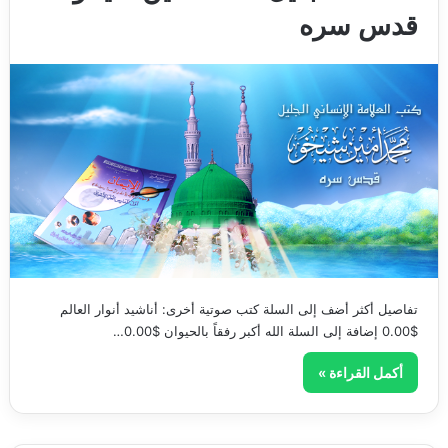
قدس سره
تفاصيل أكثر أضف إلى السلة كتب صوتية أخرى: أناشيد أنوار العالم
$0.00 إضافة إلى السلة الله أكبر رفقاً بالحيوان $0.00…
أكمل القراءة »