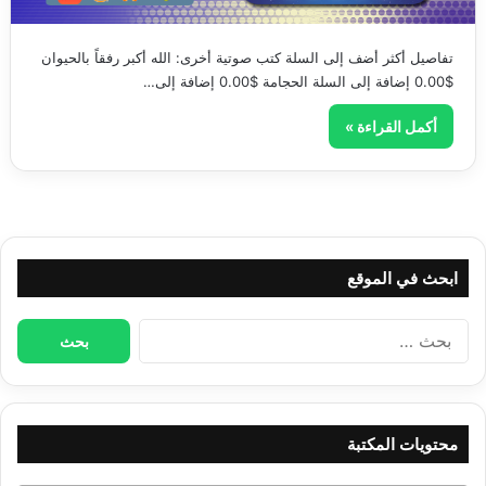
تفاصيل أكثر أضف إلى السلة كتب صوتية أخرى: الله أكبر رفقاً بالحيوان
$0.00 إضافة إلى السلة الحجامة $0.00 إضافة إلى…
أكمل القراءة »
ابحث في الموقع
البحث
عن:
محتويات المكتبة