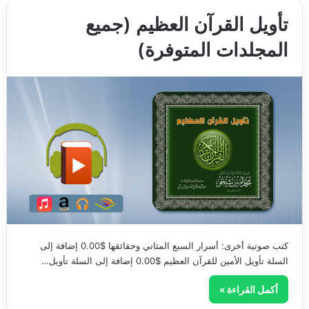
تأويل القرآن العظيم (جميع
المجلدات المتوفرة)
كتب صوتية أخرى: أسرار السبع المثاني وحقائقها $0.00 إضافة إلى
السلة تأويل الأمين للقرآن العظيم $0.00 إضافة إلى السلة تأويل…
أكمل القراءة »