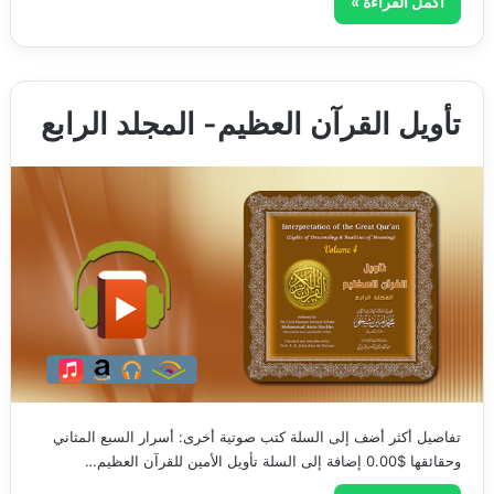
أكمل القراءة »
تأويل القرآن العظيم- المجلد الرابع
تفاصيل أكثر أضف إلى السلة كتب صوتية أخرى: أسرار السبع المثاني
وحقائقها $0.00 إضافة إلى السلة تأويل الأمين للقرآن العظيم…