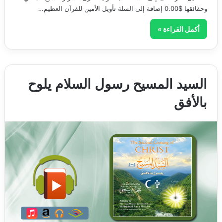
وحقائقها $0.00 إضافة إلى السلة تأويل الأمين للقرآن العظيم…
أكمل القراءة »
السيد المسيح رسول السلام يلوح
بالأفق