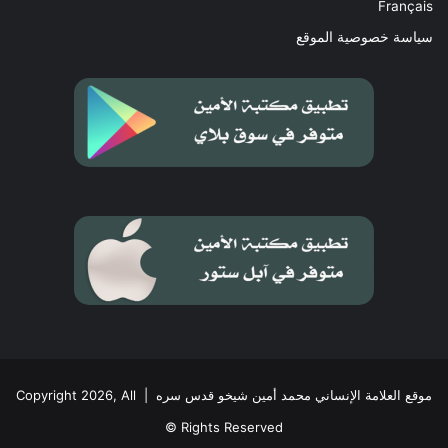
Français
سياسة خصوصية الموقع
موقع العلامة الإنساني محمد أمين شيخو قدس سره
| Copyright 2026, All
Rights Reserved ©