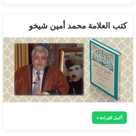
كتب العلامة محمد أمين شيخو
أكمل القراءة »