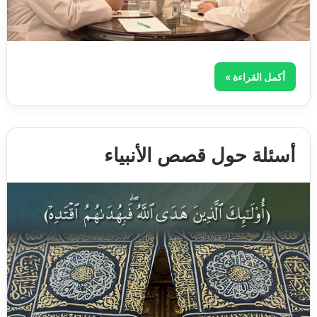
أكمل القراءة »
أسئلة حول قصص الأنبياء