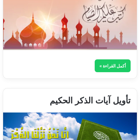
أكمل القراءة »
تأويل آيات الذكر الحكيم