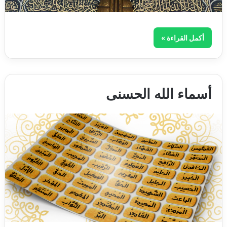
أكمل القراءة »
أسماء الله الحسنى