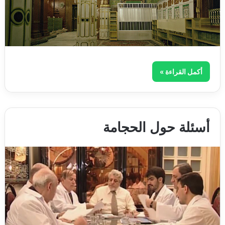
أكمل القراءة »
أسئلة حول الحجامة