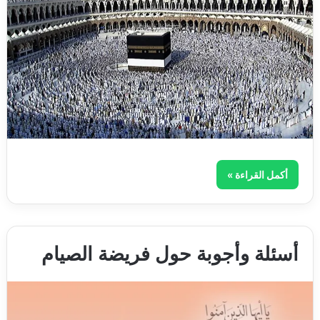
أكمل القراءة »
أسئلة وأجوبة حول فريضة الصيام