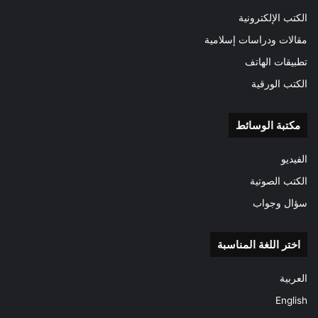
الكتب الإلكترونية
مقالات ودراسات إسلامية
تطبيقات الهاتف
الكتب الورقية
مكتبة الوسائط
الفيديو
الكتب الصوتية
سؤال وجواب
اختر اللغة المناسبة
العربية
English