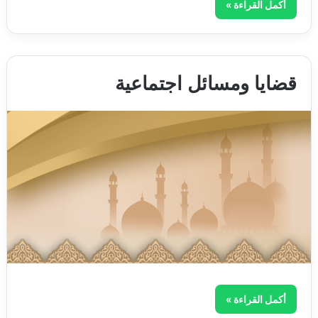
أكمل القراءة »
قضايا ومسائل اجتماعية
أكمل القراءة »