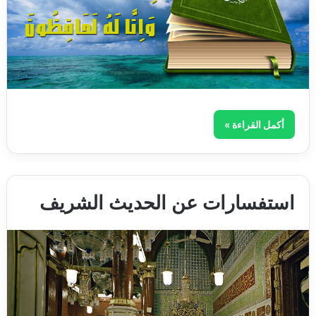
أكمل القراءة »
استفسارات عن الحديث الشريف