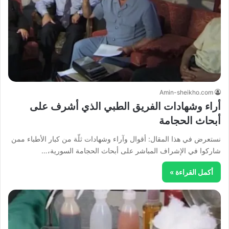
Amin-sheikho.com
أراء وشهادات الفريق الطبي الذي أشرف على
أبحاث الحجامة
نستعرض في هذا المقال: أقوال وآراء وشهادات ثلّة من كبار الأطباء ممن
شاركوا في الإشراف المباشر على أبحاث الحجامة السورية،…
أكمل القراءة »