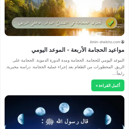
Amin-sheikho.com
مواعيد الحجامة الأربعة - الموعد اليومي
الموعد اليومي للحجامة. الحجامة ومدة الدورة الدموية. الحجامة على
الريق. المحظورات من الطعام بعد إجراء عملية الحجامة. دراسة مخبرية.
رابعاً:…
أكمل القراءة »