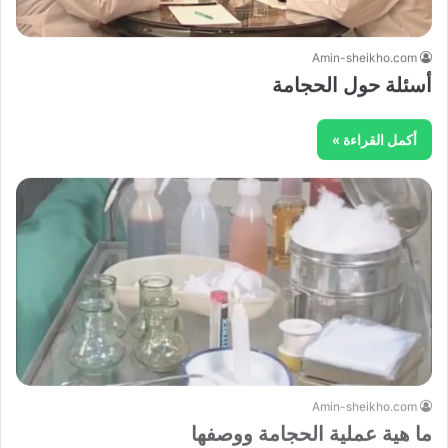
Amin-sheikho.com
أسئلة حول الحجامة
أكمل القراءة »
Amin-sheikho.com
ما هية عملية الحجامة ووصفها