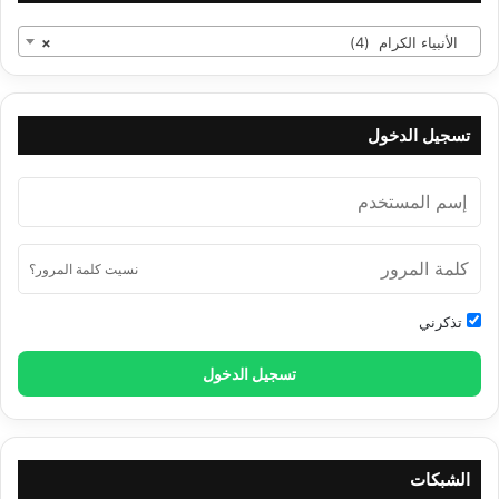
الأنبياء الكرام (4)
×
تسجيل الدخول
نسيت كلمة المرور؟
تذكرني
تسجيل الدخول
الشبكات