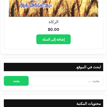
الزكاة
$
0.00
إضافة إلى السلة
ابحث في الموقع
البحث
عن:
محتويات المكتبة