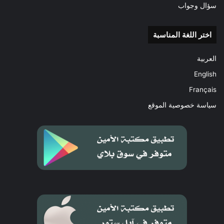
سؤال وجواب
اختر اللغة المناسبة
العربية
English
Français
سياسة خصوصية الموقع