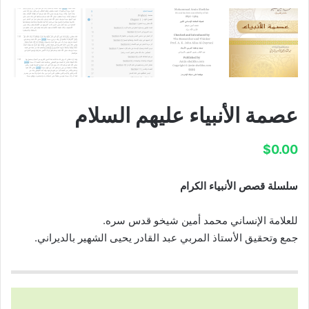
عصمة الأنبياء عليهم السلام
$
0.00
سلسلة قصص الأنبياء الكرام
للعلامة الإنساني محمد أمين شيخو قدس سره.
جمع وتحقيق الأستاذ المربي عبد القادر يحيى الشهير بالديراني.