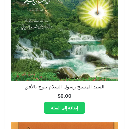
السيد المسيح رسول السلام يلوح بالأفق
$
0.00
إضافة إلى السلة