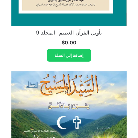
تأويل القرآن العظيم- المجلد 9
$
0.00
إضافة إلى السلة