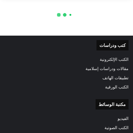
كتب ودراسات
الكتب الإلكترونية
مقالات ودراسات إسلامية
تطبيقات الهاتف
الكتب الورقية
مكتبة الوسائط
الفيديو
الكتب الصوتية