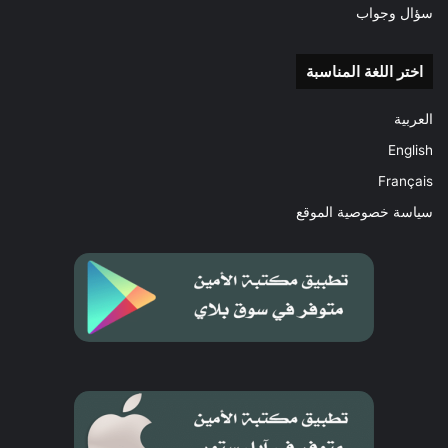
سؤال وجواب
اختر اللغة المناسبة
العربية
English
Français
سياسة خصوصية الموقع