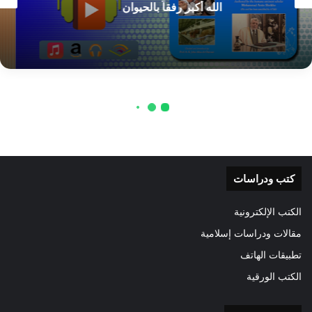
كتب ودراسات
الكتب الإلكترونية
مقالات ودراسات إسلامية
تطبيقات الهاتف
الكتب الورقية