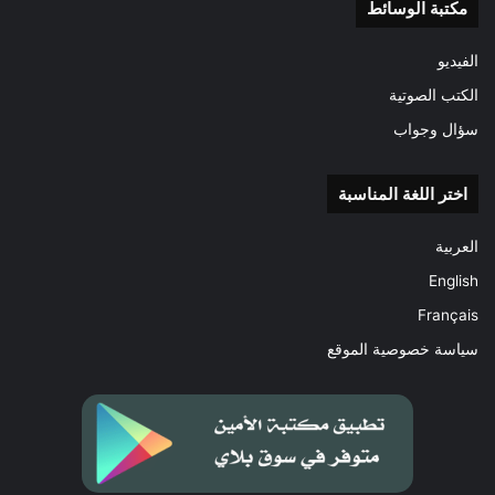
مكتبة الوسائط
الفيديو
الكتب الصوتية
سؤال وجواب
اختر اللغة المناسبة
العربية
English
Français
سياسة خصوصية الموقع