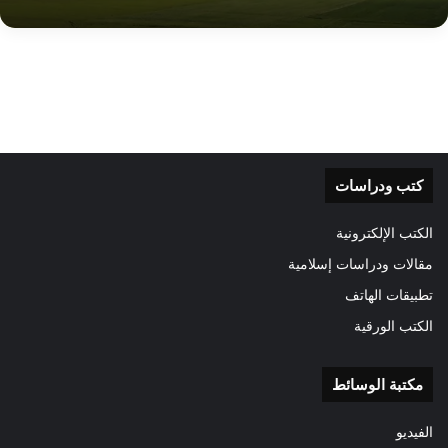
كتب ودراسات
الكتب الإلكترونية
مقالات ودراسات إسلامية
تطبيقات الهاتف
الكتب الورقية
مكتبة الوسائط
الفيديو