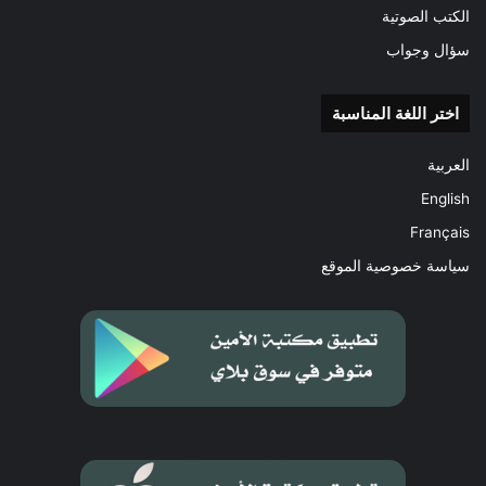
الكتب الصوتية
سؤال وجواب
اختر اللغة المناسبة
العربية
English
Français
سياسة خصوصية الموقع