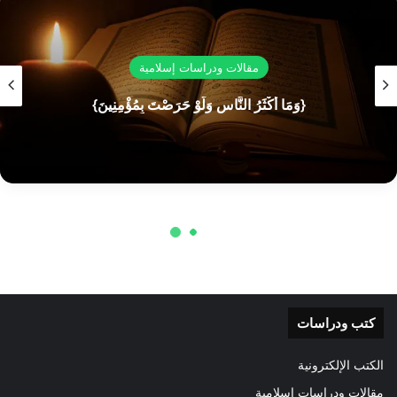
كتب ودراسات
الكتب الإلكترونية
مقالات ودراسات إسلامية