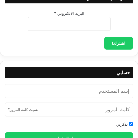
البريد الالكتروني
*
حسابي
نسيت كلمة المرور؟
تذكرني