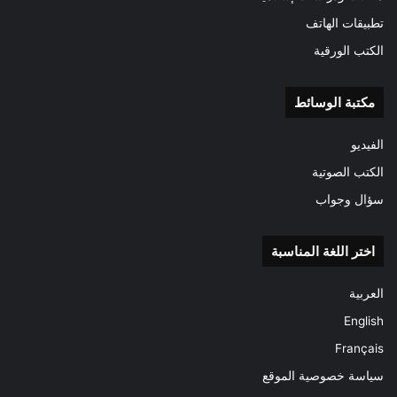
تطبيقات الهاتف
الكتب الورقية
مكتبة الوسائط
الفيديو
الكتب الصوتية
سؤال وجواب
اختر اللغة المناسبة
العربية
English
Français
سياسة خصوصية الموقع