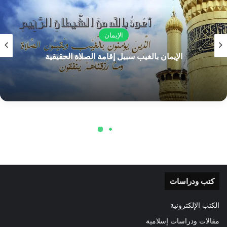
كتب ودراسات
الكتب الإلكترونية
مقالات ودراسات إسلامية