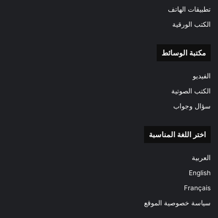
تطبيقات الهاتف
الكتب الورقية
مكتبة الوسائط
الفيديو
الكتب الصوتية
سؤال وجواب
اختر اللغة المناسبة
العربية
English
Français
سياسة خصوصية الموقع