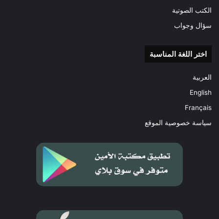
الكتب الصوتية
سؤال وجواب
اختر اللغة المناسبة
العربية
English
Français
سياسة خصوصية الموقع