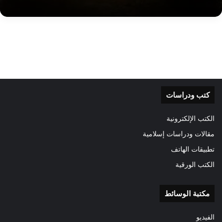
كتب ودراسات
الكتب الإلكترونية
مقالات ودراسات إسلامية
تطبيقات الهاتف
الكتب الورقية
مكتبة الوسائط
الفيديو