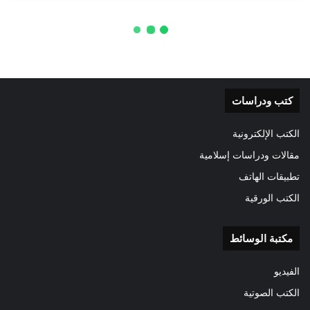
كتب ودراسات
الكتب الإلكترونية
مقالات ودراسات إسلامية
تطبيقات الهاتف
الكتب الورقية
مكتبة الوسائط
الفيديو
الكتب الصوتية