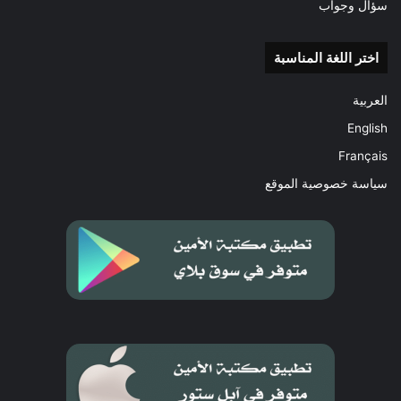
سؤال وجواب
اختر اللغة المناسبة
العربية
English
Français
سياسة خصوصية الموقع