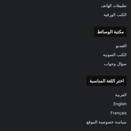
تطبيقات الهاتف
الكتب الورقية
مكتبة الوسائط
الفيديو
الكتب الصوتية
سؤال وجواب
اختر اللغة المناسبة
العربية
English
Français
سياسة خصوصية الموقع