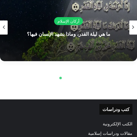
كتب ودراسات
الكتب الإلكترونية
مقالات ودراسات إسلامية