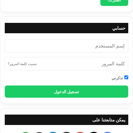
حسابي
نسيت كلمة المرور؟
تذكرني
تسجيل الدخول
يمكن متابعتنا على