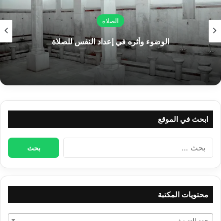
الصلاة
الوضوء وأثره في إعداد النفس للصلاة
ابحث في الموقع
البحث
عن:
محتويات المكتبة
حدد التصنيف