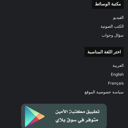
مكتبة الوسائط
الفيديو
الكتب الصوتية
سؤال وجواب
اختر اللغة المناسبة
العربية
English
Français
سياسة خصوصية الموقع