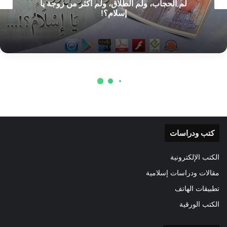
كتب ودراسات
الكتب الإلكترونية
مقالات ودراسات إسلامية
تطبيقات الهاتف
الكتب الورقية