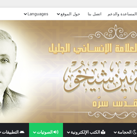
المساعدة والدعم
اتصل بنا
حول الموقع
Languages
الحجامة
الكتب الإلكترونية
الصوتيات
التطبيقات