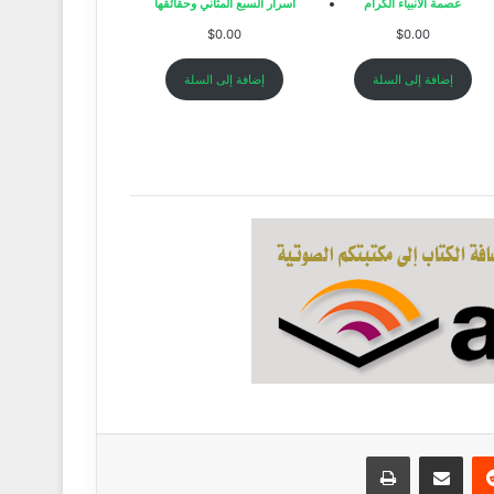
عصمة الأنبياء الكرام
أسرار السبع المثاني وحقائقها
$
0.00
$
0.00
إضافة إلى السلة
إضافة إلى السلة
ريست
مشاركة عبر البريد
طباعة