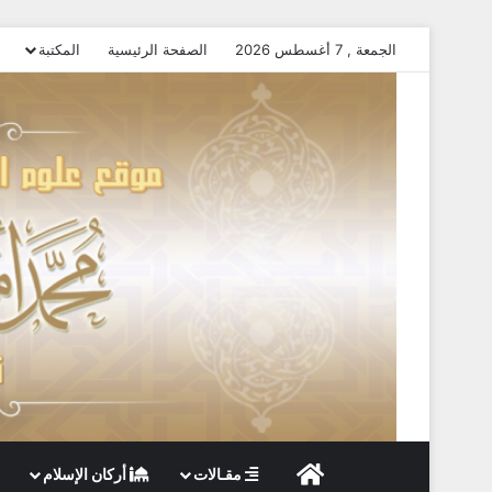
الجمعة , 7 أغسطس 2026
الصفحة الرئيسية
المكتبة
الصفحة الرئيسية
مقـالات
أركان الإسلام