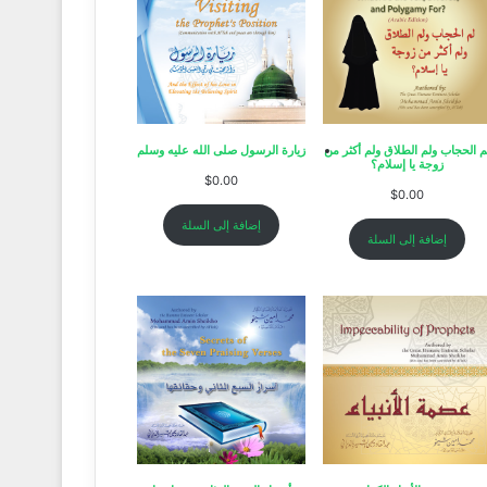
م الحجاب ولم الطلاق ولم أكثر من
زيارة الرسول صلى الله عليه وسلم
زوجة يا إسلام؟
$
0.00
$
0.00
إضافة إلى السلة
إضافة إلى السلة