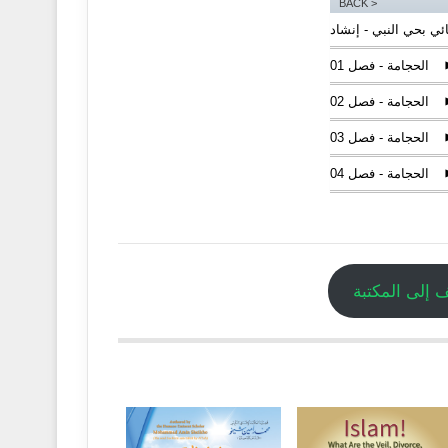
< BACK
ي بحي النبي - إنشاد
الحجامة - فصل 01
الحجامة - فصل 02
الحجامة - فصل 03
الحجامة - فصل 04
الحجامة - فصل 05
الحجامة - فصل 06
الحجامة - فصل 07
 إلى المكتبة
الحجامة - فصل 08
الحجامة - فصل 09
الدواء العجيب - إنشاد