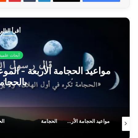
أقرأ التالي
أبحاث علمية
الحجام
مواعيد الحجامة الأربعة - الموعد الشهري، وعلاقة القمر بالحجامة.
الحجامة
الحجاب والطلاق وتعدد الزوجات في الإسلام