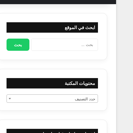
ابحث في الموقع
البحث
عن:
محتويات المكتبة
حدد التصنيف