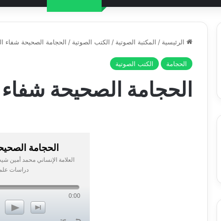
الرئيسية
/
المكتبة الصوتية
/
الكتب الصوتية
/
الحجامة الصحيحة شفاء ال
الحجامة
الكتب الصوتية
الحجامة الصحيحة شفاء 
الحجامة الصحيح
العلامة الإنساني محمد أمين شي
دراسات علم
0:00
p
n
z
l