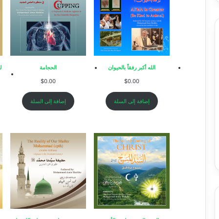
الله أكبر رفقاً بالحيوان
الحجامة
ل
$
0.00
$
0.00
إضافة إلى السلة
إضافة إلى السلة